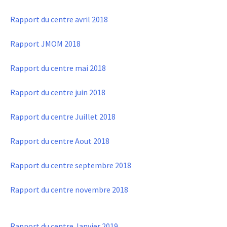
Rapport du centre avril 2018
Rapport JMOM 2018
Rapport du centre mai 2018
Rapport du centre juin 2018
Rapport du centre Juillet 2018
Rapport du centre Aout 2018
Rapport du centre septembre 2018
Rapport du centre novembre 2018
Rapport du centre Janvier 2019