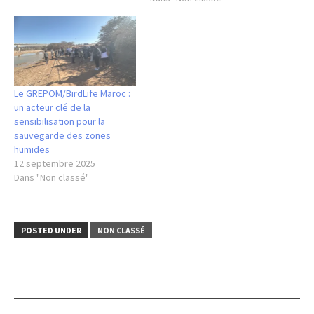
Le GREPOM/BirdLife Maroc :
un acteur clé de la
sensibilisation pour la
sauvegarde des zones
humides
12 septembre 2025
Dans "Non classé"
POSTED UNDER
NON CLASSÉ