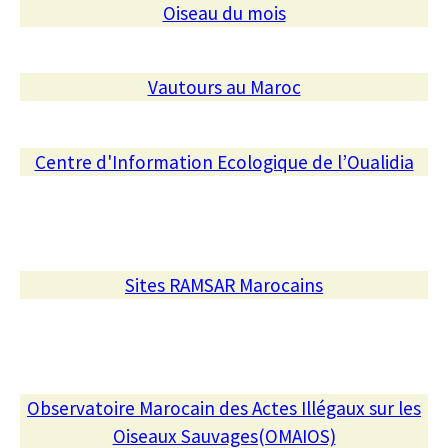
Oiseau du mois
Vautours au Maroc
Centre d'Information Ecologique de l’Oualidia
Sites RAMSAR Marocains
Observatoire Marocain des Actes Illégaux sur les
Oiseaux Sauvages(OMAIOS)