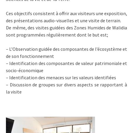
Ces objectifs consistent à offrir aux visiteurs une exposition,
des présentations audio-visuelles et une visite de terrain.
De même, des visites guidées des Zones Humides de Walidia
sont programmées régulièrement dont le but est;
– L’Observation guidée des composantes de l’écosystème et
de son fonctionnement
– Identification des composantes de valeur patrimoniale et
socio-économique
– Identification des menaces sur les valeurs identifiées
– Discussion de groupes sur divers aspects se rapportant à
la visite