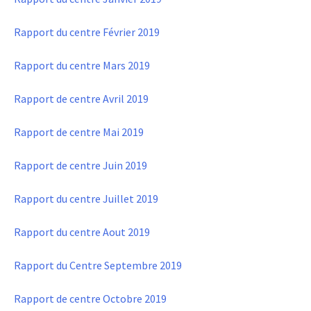
Rapport du centre Février 2019
Rapport du centre Mars 2019
Rapport de centre Avril 2019
Rapport de centre Mai 2019
Rapport de centre Juin 2019
Rapport du centre Juillet 2019
Rapport du centre Aout 2019
Rapport du Centre Septembre 2019
Rapport de centre Octobre 2019