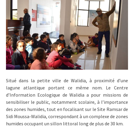
Situé dans la petite ville de Walidia, à proximité d’une
lagune atlantique portant ce même nom. Le Centre
d’Information Ecologique de Walidia a pour missions de
sensibiliser le public, notamment scolaire, à l’importance
des zones humides, tout en focalisant sur le Site Ramsar de
Sidi Moussa-Walidia, correspondant à un complexe de zones
humides occupant un sillon littoral long de plus de 30 km.