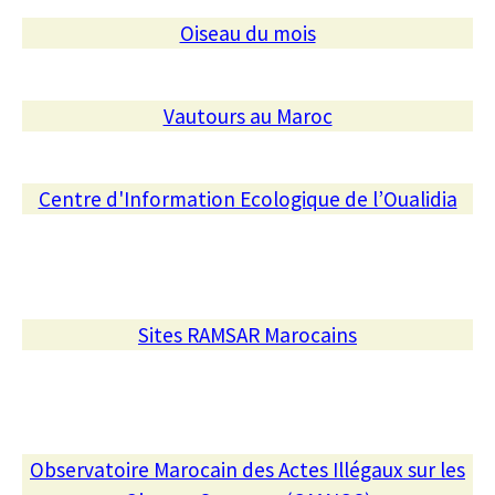
Oiseau du mois
Vautours au Maroc
Centre d'Information Ecologique de l’Oualidia
Sites RAMSAR Marocains
Observatoire Marocain des Actes Illégaux sur les