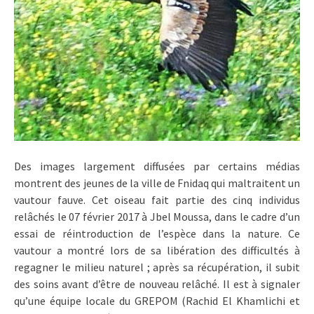
Des images largement diffusées par certains médias
montrent des jeunes de la ville de Fnidaq qui maltraitent un
vautour fauve. Cet oiseau fait partie des cinq individus
relâchés le 07 février 2017 à Jbel Moussa, dans le cadre d’un
essai de réintroduction de l’espèce dans la nature. Ce
vautour a montré lors de sa libération des difficultés à
regagner le milieu naturel ; après sa récupération, il subit
des soins avant d’être de nouveau relâché. Il est à signaler
qu’une équipe locale du GREPOM (Rachid El Khamlichi et