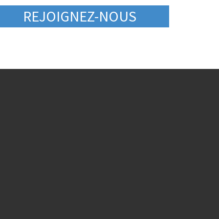
REJOIGNEZ-NOUS