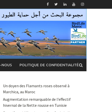
Z-NOUS
POLITIQUE DE CONFIDENTIALITÉ
Un doyen des Flamants roses observé à
Marchica, au Maroc
Augmentation remarquable de l’effectif
hivernal de la Nette rousse en Tunisie