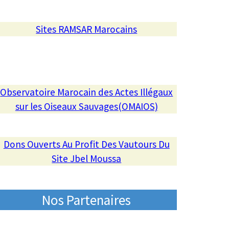
Sites RAMSAR Marocains
Observatoire Marocain des Actes Illégaux
sur les Oiseaux Sauvages(OMAIOS)
Dons Ouverts Au Profit Des Vautours Du
Site Jbel Moussa
Nos Partenaires