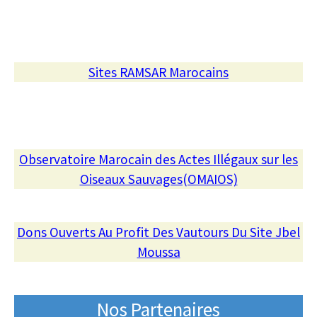
Sites RAMSAR Marocains
Observatoire Marocain des Actes Illégaux sur les
Oiseaux Sauvages(OMAIOS)
Dons Ouverts Au Profit Des Vautours Du Site Jbel
Moussa
Nos Partenaires