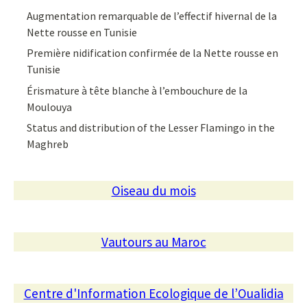
Augmentation remarquable de l’effectif hivernal de la
Nette rousse en Tunisie
Première nidification confirmée de la Nette rousse en
Tunisie
Érismature à tête blanche à l’embouchure de la
Moulouya
Status and distribution of the Lesser Flamingo in the
Maghreb
Oiseau du mois
Vautours au Maroc
Centre d'Information Ecologique de l’Oualidia