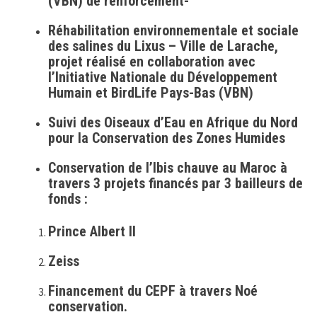
(VBN) de renforcement-
Réhabilitation environnementale et sociale
des salines du Lixus – Ville de Larache,
projet réalisé en collaboration avec
l’Initiative Nationale du Développement
Humain et BirdLife Pays-Bas (VBN)
Suivi des Oiseaux d’Eau en Afrique du Nord
pour la Conservation des Zones Humides
Conservation de l’Ibis chauve au Maroc à
travers 3 projets financés par 3 bailleurs de
fonds :
Prince Albert II
Zeiss
Financement du CEPF à travers Noé
conservation.