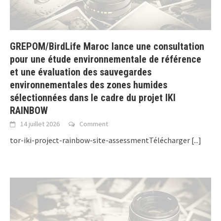
GREPOM/BirdLife Maroc lance une consultation
pour une étude environnementale de référence
et une évaluation des sauvegardes
environnementales des zones humides
sélectionnées dans le cadre du projet IKI
RAINBOW
14 juillet 2026
Comment
tor-iki-project-rainbow-site-assessmentTélécharger
[...]