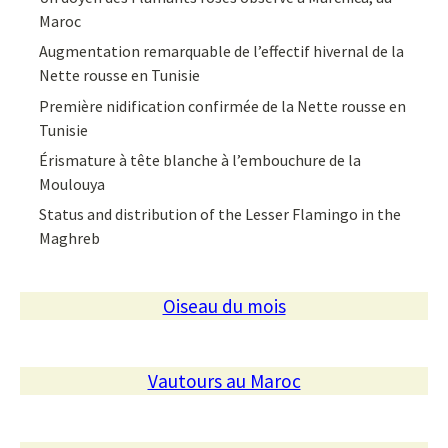
Maroc
Augmentation remarquable de l’effectif hivernal de la
Nette rousse en Tunisie
Première nidification confirmée de la Nette rousse en
Tunisie
Érismature à tête blanche à l’embouchure de la
Moulouya
Status and distribution of the Lesser Flamingo in the
Maghreb
Oiseau du mois
Vautours au Maroc