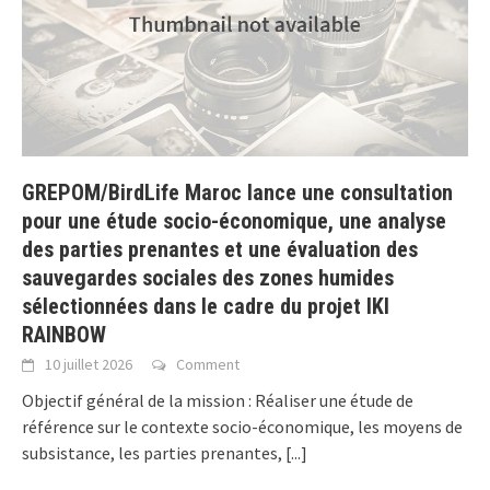
GREPOM/BirdLife Maroc lance une consultation
pour une étude socio-économique, une analyse
des parties prenantes et une évaluation des
sauvegardes sociales des zones humides
sélectionnées dans le cadre du projet IKI
RAINBOW
10 juillet 2026
Comment
Objectif général de la mission : Réaliser une étude de
référence sur le contexte socio-économique, les moyens de
subsistance, les parties prenantes,
[...]