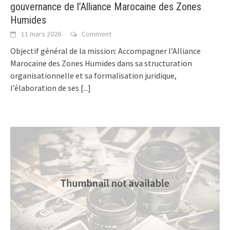
gouvernance de l’Alliance Marocaine des Zones
Humides
11 mars 2026
Comment
Objectif général de la mission: Accompagner l’Alliance
Marocaine des Zones Humides dans sa structuration
organisationnelle et sa formalisation juridique,
l’élaboration de ses
[...]