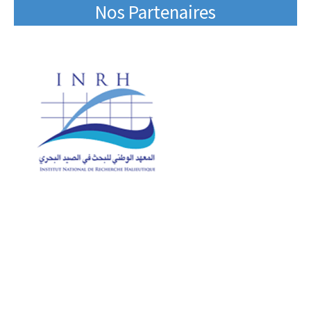
Nos Partenaires