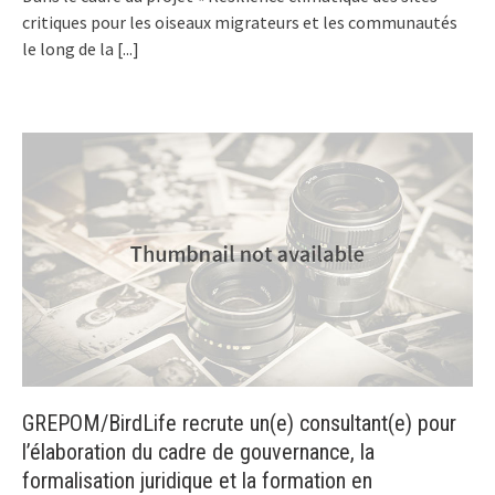
critiques pour les oiseaux migrateurs et les communautés
le long de la
[...]
GREPOM/BirdLife recrute un(e) consultant(e) pour
l’élaboration du cadre de gouvernance, la
formalisation juridique et la formation en