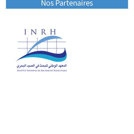
Nos Partenaires