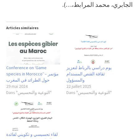
الجابري، محمد المرابط،…).
Articles similaires
يوم دراسي بالرباط لتعزيز
Conference on ‘Game
ثقافة القنص المستدام
species in Morocco’ – مؤتمر
والمسؤول
حول الطرائد في المغرب
29 mai 2024
22 juillet 2025
Dans "التوعية والتحسيس"
Dans "التوعية والتحسيس"
لقاء تحسيسي و تكويني لفائدة