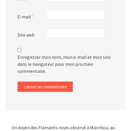
E-mail
*
Site web
Enregistrer mon nom, mon e-mail et mon site
dans le navigateur pour mon prochain
commentaire.
Un doyen des Flamants roses observé à Marchica, au