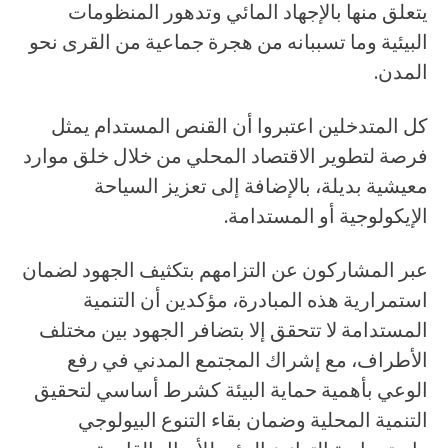
يتعلق منها بالإجهاد المائي وتدهور المنظومات
البيئية وما تسببانه من هجرة جماعية من القرى نحو
المدن.
كل المتدخلين اعتبروا أن القنص المستدام يمثل
فرصة لتطوير الاقتصاد المحلي من خلال خلق موارد
معيشية بديلة، بالإضافة إلى تعزيز السياحة
الإيكولوجية أو المستدامة.
عبر المشاركون عن التزامهم بتكثيف الجهود لضمان
استمرارية هذه المبادرة، مؤكدين أن التنمية
المستدامة لا تتحقق إلا بتضافر الجهود بين مختلف
الأطراف، مع إشراك المجتمع المدني في رفع
الوعي بأهمية حماية البيئة كشرط أساسي لتحقيق
التنمية المحلية وضمان بقاء التنوع البيولوجي