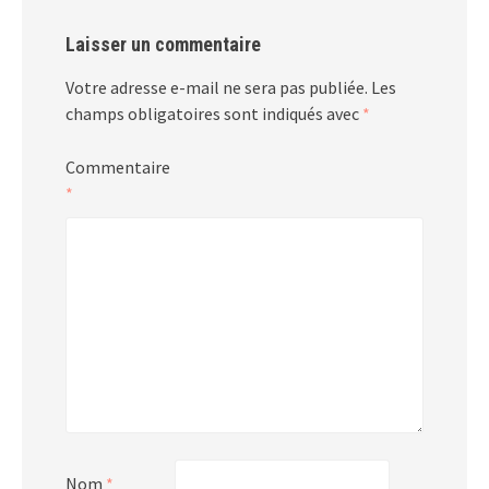
Laisser un commentaire
Votre adresse e-mail ne sera pas publiée.
Les
champs obligatoires sont indiqués avec
*
Commentaire
*
Nom
*