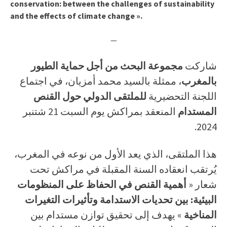
conservation: between the challenges of sustainability
and the effects of climate change ».
—
شاركت
مجموعة البحث من أجل حماية الطيور
بالمغرب
، ممثلة بالسيد محمد أمزيان، في اجتماع
اللجنة التحضيرية
للملتقى الدولي حول القنص
المستدام
المنعقد بمراكش يوم السبت 21 شتنبر
2024.
هذا الملتقى، الذي يعد الأول من نوعه في المغرب،
يُرتقب انعقاده السنة المقبلة في مراكش تحت
شعار «
أهمية القنص في الحفاظ على المنظومات
البيئية: بين تحديات الاستدامة وتأثيرات التغيرات
المناخية
» يهدف إلى تحقيق توازن مستدام بين