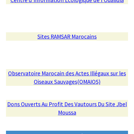
Sites RAMSAR Marocains
Observatoire Marocain des Actes Illégaux sur les
Oiseaux Sauvages(OMAIOS)
Dons Ouverts Au Profit Des Vautours Du Site Jbel
Moussa