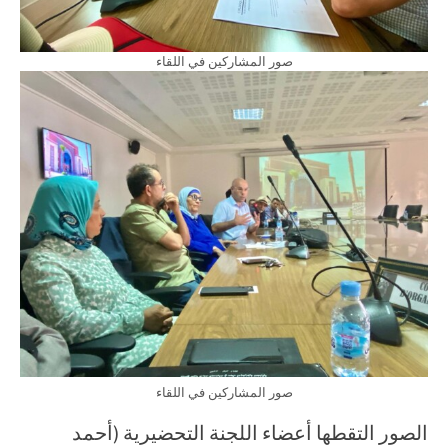
صور المشاركين في اللقاء
صور المشاركين في اللقاء
الصور التقطها أعضاء اللجنة التحضيرية (أحمد