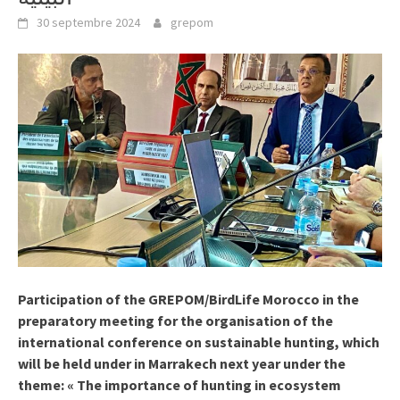
30 septembre 2024
grepom
Participation of the GREPOM/BirdLife Morocco in the
preparatory meeting for the organisation of the
international conference on sustainable hunting, which
will be held under in Marrakech next year under the
theme: « The importance of hunting in ecosystem