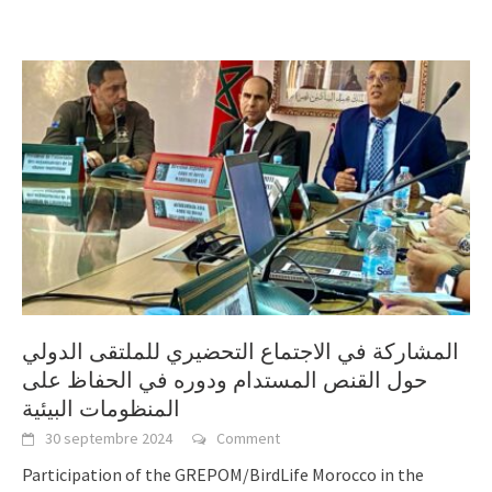
المشاركة في الاجتماع التحضيري للملتقى الدولي
حول القنص المستدام ودوره في الحفاظ على
المنظومات البيئية
30 septembre 2024
Comment
Participation of the GREPOM/BirdLife Morocco in the