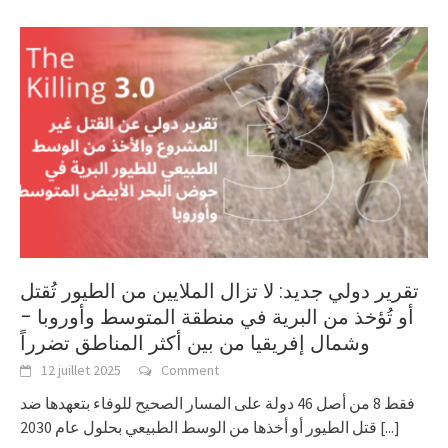
تقرير دولي جديد: لا تزال الملايين من الطيور تُقتل
أو تُؤخذ من البرية في منطقة المتوسط وأوروبا –
وشمال إفريقيا من بين أكثر المناطق تضرراً
12 juillet 2025
Comment
فقط 8 من أصل 46 دولة على المسار الصحيح للوفاء بتعهدها ضد
قتل الطيور أو أخذها من الوسط الطبيعي بحلول عام 2030
[...]