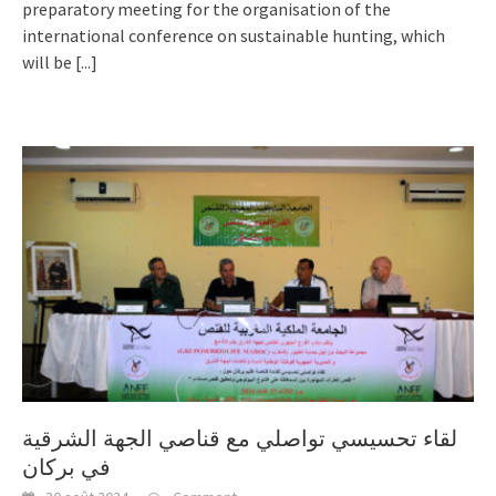
preparatory meeting for the organisation of the
international conference on sustainable hunting, which
will be
[...]
لقاء تحسيسي تواصلي مع قناصي الجهة الشرقية
في بركان