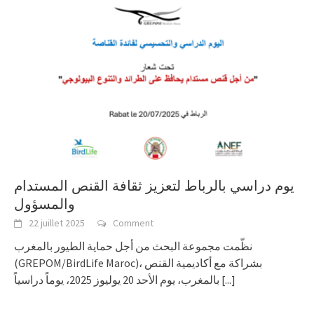
يوم دراسي بالرباط لتعزيز ثقافة القنص المستدام
والمسؤول
22 juillet 2025
Comment
نظّمت مجموعة البحث من أجل حماية الطيور بالمغرب
(GREPOM/BirdLife Maroc)، بشراكة مع أكاديمية القنص
بالمغرب، يوم الأحد 20 يوليوز 2025، يوماً دراسياً
[...]