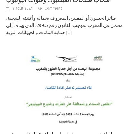
أصحاب صفحات الفيسبوك وقنوات اليوتيوب
8 août 2024
Comment
طائر الحسون أو المقنين، المعروف بجماله وأغنيته الشجية،
محمي في المغرب بموجب القانون رقم 05-29، الذي يهدف إلى
حماية النباتات والحيوانات البرية
[...]