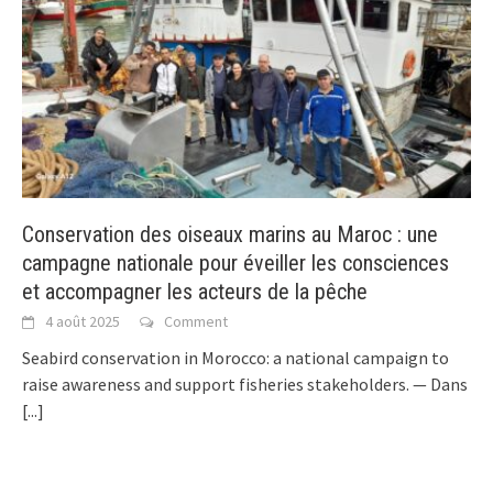
Conservation des oiseaux marins au Maroc : une
campagne nationale pour éveiller les consciences
et accompagner les acteurs de la pêche
4 août 2025
Comment
Seabird conservation in Morocco: a national campaign to
raise awareness and support fisheries stakeholders. — Dans
[...]