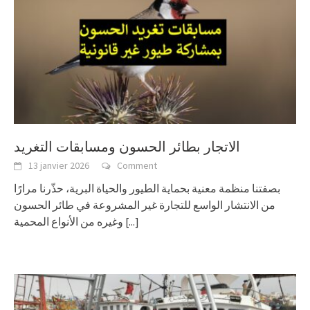
الاتجار بطائر الحسون ومسابقات التغريد
13 janvier 2026
Comment
بصفتنا منظمة معنية بحماية الطيور والحياة البرية، حذّرنا مرارًا
من الانتشار الواسع للتجارة غير المشروعة في طائر الحسون
وغيره من الأنواع المحمية
[...]