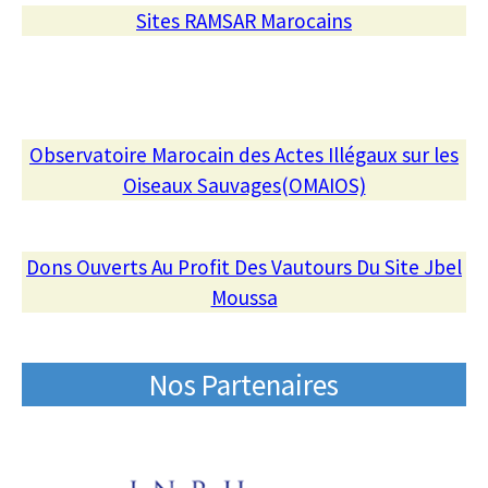
Sites RAMSAR Marocains
Observatoire Marocain des Actes Illégaux sur les
Oiseaux Sauvages(OMAIOS)
Dons Ouverts Au Profit Des Vautours Du Site Jbel
Moussa
Nos Partenaires