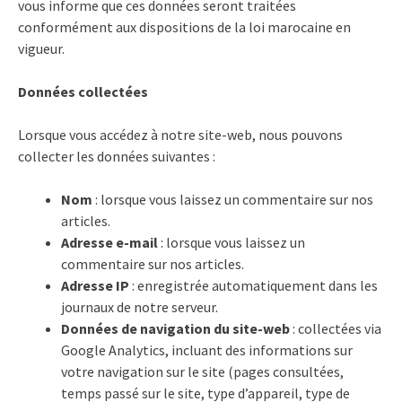
vous informe que ces données seront traitées
conformément aux dispositions de la loi marocaine en
vigueur.
Données collectées
Lorsque vous accédez à notre site-web, nous pouvons
collecter les données suivantes :
Nom
: lorsque vous laissez un commentaire sur nos
articles.
Adresse e-mail
: lorsque vous laissez un
commentaire sur nos articles.
Adresse IP
: enregistrée automatiquement dans les
journaux de notre serveur.
Données de navigation du site-web
: collectées via
Google Analytics, incluant des informations sur
votre navigation sur le site (pages consultées,
temps passé sur le site, type d’appareil, type de