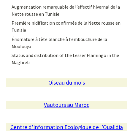
Augmentation remarquable de l’effectif hivernal de la
Nette rousse en Tunisie
Première nidification confirmée de la Nette rousse en
Tunisie
Érismature à tête blanche à l’embouchure de la
Moulouya
Status and distribution of the Lesser Flamingo in the
Maghreb
Oiseau du mois
Vautours au Maroc
Centre d'Information Ecologique de l’Oualidia