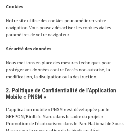
Cookies
Notre site utilise des cookies pour améliorer votre
navigation. Vous pouvez désactiver les cookies via les
paramètres de votre navigateur.
Sécurité des données
Nous mettons en place des mesures techniques pour
protéger vos données contre l’accès non autorisé, la
modification, la divulgation ou la destruction.
2. Politique de Confidentialité de l’Application
Mobile « PNSM »
L’application mobile « PNSM » est développée par le
GREPOM/BirdLife Maroc dans le cadre du projet «
Promotion de l’écotourisme dans le Parc National de Souss
Massa pour la conservation de la biodiversité et