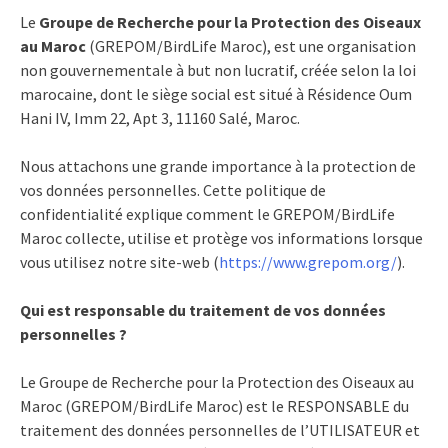
Le
Groupe de Recherche pour la Protection des Oiseaux
au Maroc
(GREPOM/BirdLife Maroc), est une organisation
non gouvernementale à but non lucratif, créée selon la loi
marocaine, dont le siège social est situé à Résidence Oum
Hani IV, Imm 22, Apt 3, 11160 Salé, Maroc.
Nous attachons une grande importance à la protection de
vos données personnelles. Cette politique de
confidentialité explique comment le GREPOM/BirdLife
Maroc collecte, utilise et protège vos informations lorsque
vous utilisez notre site-web (
https://www.grepom.org/
).
Qui est responsable du traitement de vos données
personnelles ?
Le Groupe de Recherche pour la Protection des Oiseaux au
Maroc (GREPOM/BirdLife Maroc) est le RESPONSABLE du
traitement des données personnelles de l’UTILISATEUR et