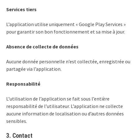
Services tiers
L’application utilise uniquement « Google Play Services »
pour garantir son bon fonctionnement et sa mise à jour.
Absence de collecte de données
Aucune donnée personnelle n’est collectée, enregistrée ou
partagée via l’application.
Responsabilité
L’utilisation de l’application se fait sous l’entière
responsabilité de l’utilisateur. L’application ne collecte
aucune information de localisation ou d’autres données
sensibles.
3.
Contact