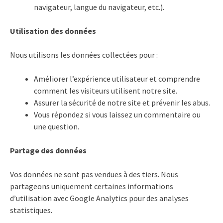
navigateur, langue du navigateur, etc.).
Utilisation des données
Nous utilisons les données collectées pour :
Améliorer l’expérience utilisateur et comprendre
comment les visiteurs utilisent notre site.
Assurer la sécurité de notre site et prévenir les abus.
Vous répondez si vous laissez un commentaire ou
une question.
Partage des données
Vos données ne sont pas vendues à des tiers. Nous
partageons uniquement certaines informations
d’utilisation avec Google Analytics pour des analyses
statistiques.