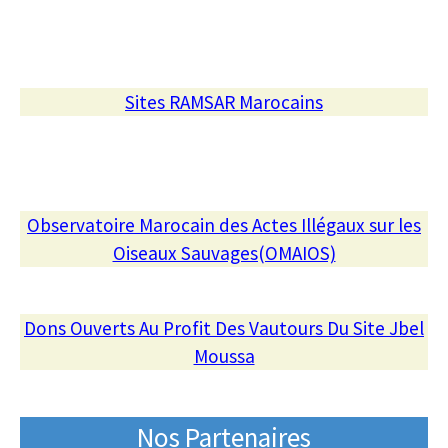
Sites RAMSAR Marocains
Observatoire Marocain des Actes Illégaux sur les
Oiseaux Sauvages(OMAIOS)
Dons Ouverts Au Profit Des Vautours Du Site Jbel
Moussa
Nos Partenaires