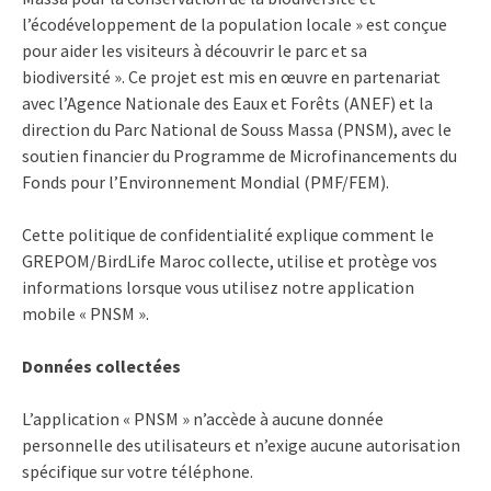
l’écodéveloppement de la population locale » est conçue
pour aider les visiteurs à découvrir le parc et sa
biodiversité ». Ce projet est mis en œuvre en partenariat
avec l’Agence Nationale des Eaux et Forêts (ANEF) et la
direction du Parc National de Souss Massa (PNSM), avec le
soutien financier du Programme de Microfinancements du
Fonds pour l’Environnement Mondial (PMF/FEM).
Cette politique de confidentialité explique comment le
GREPOM/BirdLife Maroc collecte, utilise et protège vos
informations lorsque vous utilisez notre application
mobile « PNSM ».
Données collectées
L’application « PNSM » n’accède à aucune donnée
personnelle des utilisateurs et n’exige aucune autorisation
spécifique sur votre téléphone.