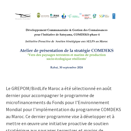
Le GREPOM/BirdLife Maroc a été sélectionné en août
dernier pour accompagner le programme de
microfinancements du Fonds pour l’Environnement
Mondial pour l’implémentation du programme COMDEKS
au Maroc. Ce dernier programme vise à développer et à
mettre en œuvre une initiative proactive de soutien
stratégique aux paysages terrestres et marins de