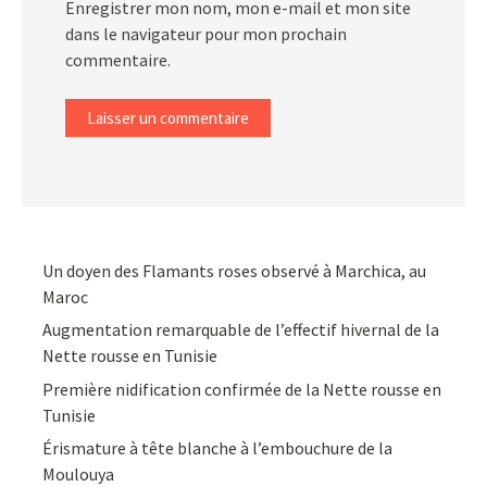
Enregistrer mon nom, mon e-mail et mon site
dans le navigateur pour mon prochain
commentaire.
Un doyen des Flamants roses observé à Marchica, au
Maroc
Augmentation remarquable de l’effectif hivernal de la
Nette rousse en Tunisie
Première nidification confirmée de la Nette rousse en
Tunisie
Érismature à tête blanche à l’embouchure de la
Moulouya