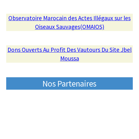
Observatoire Marocain des Actes Illégaux sur les
Oiseaux Sauvages(OMAIOS)
Dons Ouverts Au Profit Des Vautours Du Site Jbel
Moussa
Nos Partenaires