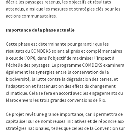
décrit les paysages retenus, les objectifs et résultats
attendus, ainsi que les mesures et stratégies clés pour les
actions communautaires.
Importance de la phase actuelle
Cette phase est déterminante pour garantir que les
résultats du COMDEKS soient alignés et complémentaires
à ceux de l’OP8, dans l’objectif de maximiser l’impact à
l’échelle des paysages. Le programme COMDEKS examinera
également les synergies entre la conservation de la
biodiversité, la lutte contre la dégradation des terres, et
l’adaptation et l’atténuation des effets du changement
climatique. Cela se fera en accord avec les engagements du
Maroc envers les trois grandes conventions de Rio.
Ce projet revêt une grande importance, car il permettra de
capitaliser sur de nombreuses initiatives et de répondre aux
stratégies nationales, telles que celles de la Convention sur