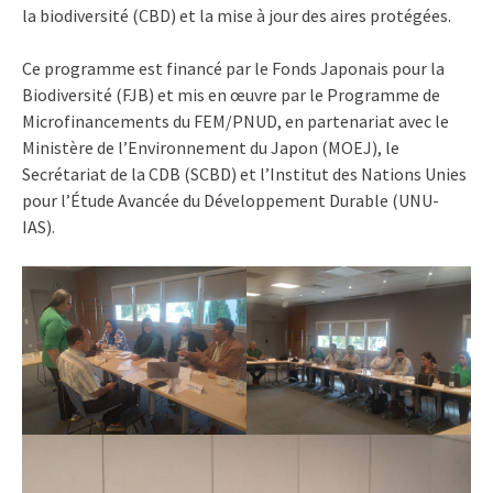
la biodiversité (CBD) et la mise à jour des aires protégées.
Ce programme est financé par le Fonds Japonais pour la
Biodiversité (FJB) et mis en œuvre par le Programme de
Microfinancements du FEM/PNUD, en partenariat avec le
Ministère de l’Environnement du Japon (MOEJ), le
Secrétariat de la CDB (SCBD) et l’Institut des Nations Unies
pour l’Étude Avancée du Développement Durable (UNU-
IAS).