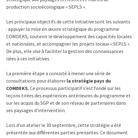
production socioécologique « SEPLS ».
Les principaux objectifs de cette initiative sont les suivants
: appuyer la mise en œuvre stratégique du programme
COMDEKS, soutenir le développement des capacités locales
et nationales, et accompagner les projets locaux « SEPLS ».
De plus, elle vise à faciliter la gestion des connaissances
liées à ces initiatives.
La première étape a consisté à mener une série de
consultations pour élaborer
la stratégie pays du
COMDEKS.
Ce processus participatif s’est fondé sur les
leçons tirées des expériences antérieures du programme et
sur les acquis du SGP et de son réseau de partenaires dans
ses paysages d’intervention.
Lors d’un atelier le 30 septembre, cette stratégie a été
présentée aux différentes parties prenantes. Ce document