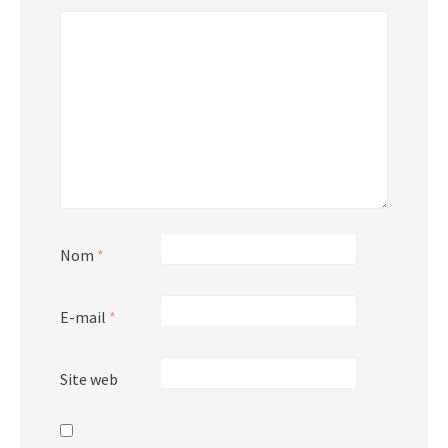
Nom
*
E-mail
*
Site web