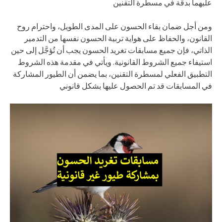
عليهما بدقة في مسطرة التقنين
ومن أجل ضمان بقاء الحسون على المدى الطويل، واحترام روح
القانون، والحفاظ على هواية تربية الحسون نفسها من التدمير
الذاتي، فإن جميع مسابقات تغريد الحسون يجب أن تُؤجَّل إلى حين
استيفاء جميع الشروط القانونية. ويأتي في مقدمة هذه الشروط
التطبيق الفعلي لمسطرة التقنين، بما يضمن أن الطيور المشاركة
في المسابقات قد تم الحصول عليها بشكل قانوني