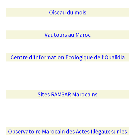
Oiseau du mois
Vautours au Maroc
Centre d'Information Ecologique de l’Oualidia
Sites RAMSAR Marocains
Observatoire Marocain des Actes Illégaux sur les