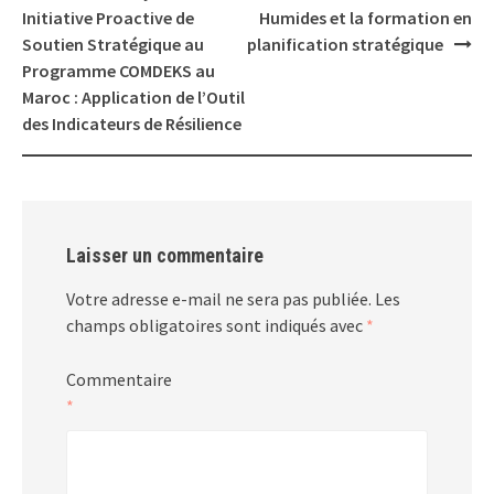
Initiative Proactive de
Humides et la formation en
Soutien Stratégique au
planification stratégique
Programme COMDEKS au
Maroc : Application de l’Outil
des Indicateurs de Résilience
Laisser un commentaire
Votre adresse e-mail ne sera pas publiée.
Les
champs obligatoires sont indiqués avec
*
Commentaire
*