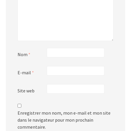
Nom
*
E-mail
*
Site web
Enregistrer mon nom, mon e-mail et mon site
dans le navigateur pour mon prochain
commentaire.