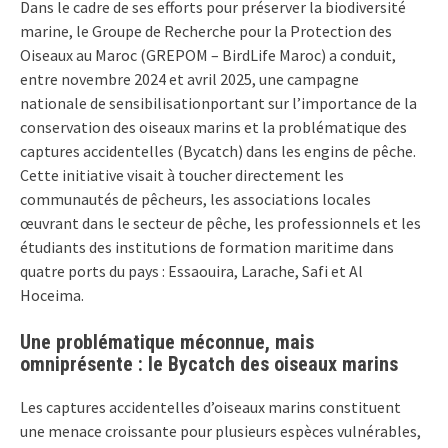
Dans le cadre de ses efforts pour préserver la biodiversité
marine, le Groupe de Recherche pour la Protection des
Oiseaux au Maroc (GREPOM – BirdLife Maroc) a conduit,
entre novembre 2024 et avril 2025, une campagne
nationale de sensibilisationportant sur l’importance de la
conservation des oiseaux marins et la problématique des
captures accidentelles (Bycatch) dans les engins de pêche.
Cette initiative visait à toucher directement les
communautés de pêcheurs, les associations locales
œuvrant dans le secteur de pêche, les professionnels et les
étudiants des institutions de formation maritime dans
quatre ports du pays : Essaouira, Larache, Safi et Al
Hoceima.
Une problématique méconnue, mais
omniprésente : le Bycatch des oiseaux marins
Les captures accidentelles d’oiseaux marins constituent
une menace croissante pour plusieurs espèces vulnérables,