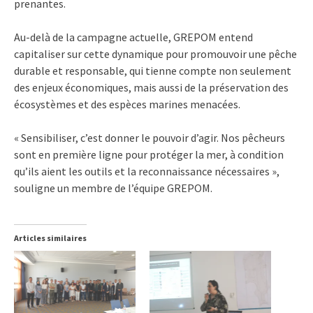
prenantes.
Au-delà de la campagne actuelle, GREPOM entend
capitaliser sur cette dynamique pour promouvoir une pêche
durable et responsable, qui tienne compte non seulement
des enjeux économiques, mais aussi de la préservation des
écosystèmes et des espèces marines menacées.
« Sensibiliser, c’est donner le pouvoir d’agir. Nos pêcheurs
sont en première ligne pour protéger la mer, à condition
qu’ils aient les outils et la reconnaissance nécessaires »,
souligne un membre de l’équipe GREPOM.
Articles similaires