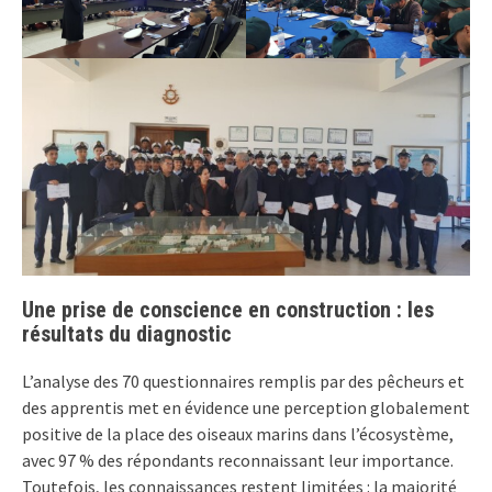
Une prise de conscience en construction : les
résultats du diagnostic
L’analyse des 70 questionnaires remplis par des pêcheurs et
des apprentis met en évidence une perception globalement
positive de la place des oiseaux marins dans l’écosystème,
avec 97 % des répondants reconnaissant leur importance.
Toutefois, les connaissances restent limitées : la majorité