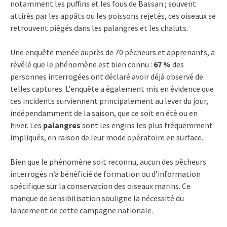
notamment les puffins et les fous de Bassan ; souvent
attirés par les appâts ou les poissons rejetés, ces oiseaux se
retrouvent piégés dans les palangres et les chaluts.
Une enquête menée auprès de 70 pêcheurs et apprenants, a
révélé que le phénomène est bien connu :
67 %
des
personnes interrogées ont déclaré avoir déjà observé de
telles captures. L’enquête a également mis en évidence que
ces incidents surviennent principalement au lever du jour,
indépendamment de la saison, que ce soit en été ou en
hiver. Les
palangres
sont les engins les plus fréquemment
impliqués, en raison de leur mode opératoire en surface.
Bien que le phénomène soit reconnu, aucun des pêcheurs
interrogés n’a bénéficié de formation ou d’information
spécifique sur la conservation des oiseaux marins. Ce
manque de sensibilisation souligne la nécessité du
lancement de cette campagne nationale.