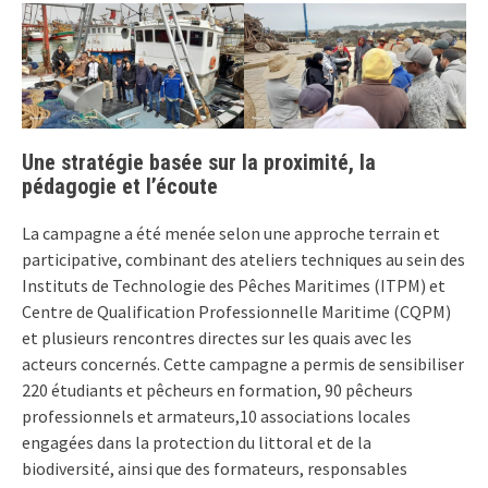
Une stratégie basée sur la proximité, la
pédagogie et l’écoute
La campagne a été menée selon une approche terrain et
participative, combinant des ateliers techniques au sein des
Instituts de Technologie des Pêches Maritimes (ITPM) et
Centre de Qualification Professionnelle Maritime (CQPM)
et plusieurs rencontres directes sur les quais avec les
acteurs concernés. Cette campagne a permis de sensibiliser
220 étudiants et pêcheurs en formation, 90 pêcheurs
professionnels et armateurs,10 associations locales
engagées dans la protection du littoral et de la
biodiversité, ainsi que des formateurs, responsables