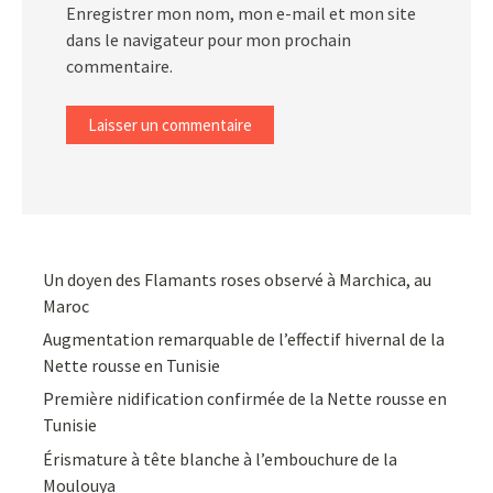
Enregistrer mon nom, mon e-mail et mon site
dans le navigateur pour mon prochain
commentaire.
Un doyen des Flamants roses observé à Marchica, au
Maroc
Augmentation remarquable de l’effectif hivernal de la
Nette rousse en Tunisie
Première nidification confirmée de la Nette rousse en
Tunisie
Érismature à tête blanche à l’embouchure de la
Moulouya