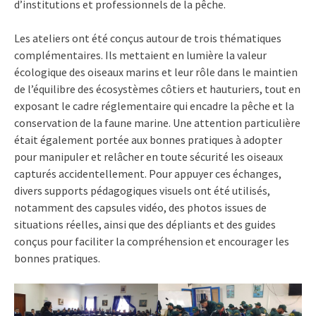
d’institutions et professionnels de la pêche.
Les ateliers ont été conçus autour de trois thématiques
complémentaires. Ils mettaient en lumière la valeur
écologique des oiseaux marins et leur rôle dans le maintien
de l’équilibre des écosystèmes côtiers et hauturiers, tout en
exposant le cadre réglementaire qui encadre la pêche et la
conservation de la faune marine. Une attention particulière
était également portée aux bonnes pratiques à adopter
pour manipuler et relâcher en toute sécurité les oiseaux
capturés accidentellement. Pour appuyer ces échanges,
divers supports pédagogiques visuels ont été utilisés,
notamment des capsules vidéo, des photos issues de
situations réelles, ainsi que des dépliants et des guides
conçus pour faciliter la compréhension et encourager les
bonnes pratiques.