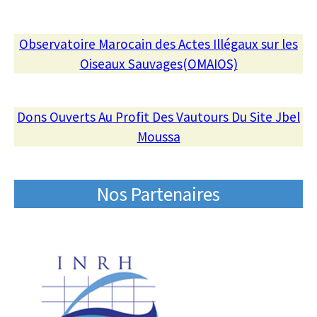
Observatoire Marocain des Actes Illégaux sur les
Oiseaux Sauvages(OMAIOS)
Dons Ouverts Au Profit Des Vautours Du Site Jbel
Moussa
Nos Partenaires