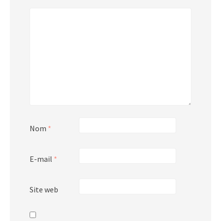
Nom
*
E-mail
*
Site web