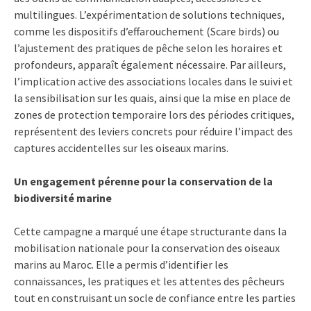
multilingues. L’expérimentation de solutions techniques,
comme les dispositifs d’effarouchement (Scare birds) ou
l’ajustement des pratiques de pêche selon les horaires et
profondeurs, apparaît également nécessaire. Par ailleurs,
l’implication active des associations locales dans le suivi et
la sensibilisation sur les quais, ainsi que la mise en place de
zones de protection temporaire lors des périodes critiques,
représentent des leviers concrets pour réduire l’impact des
captures accidentelles sur les oiseaux marins.
Un engagement pérenne pour la conservation de la
biodiversité marine
Cette campagne a marqué une étape structurante dans la
mobilisation nationale pour la conservation des oiseaux
marins au Maroc. Elle a permis d’identifier les
connaissances, les pratiques et les attentes des pêcheurs
tout en construisant un socle de confiance entre les parties