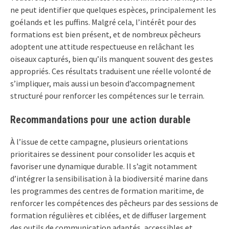
ne peut identifier que quelques espèces, principalement les
goélands et les puffins. Malgré cela, l’intérêt pour des
formations est bien présent, et de nombreux pêcheurs
adoptent une attitude respectueuse en relâchant les
oiseaux capturés, bien qu’ils manquent souvent des gestes
appropriés. Ces résultats traduisent une réelle volonté de
s’impliquer, mais aussi un besoin d’accompagnement
structuré pour renforcer les compétences sur le terrain.
Recommandations pour une action durable
À l’issue de cette campagne, plusieurs orientations
prioritaires se dessinent pour consolider les acquis et
favoriser une dynamique durable. Il s’agit notamment
d’intégrer la sensibilisation à la biodiversité marine dans
les programmes des centres de formation maritime, de
renforcer les compétences des pêcheurs par des sessions de
formation régulières et ciblées, et de diffuser largement
des outils de communication adaptés, accessibles et