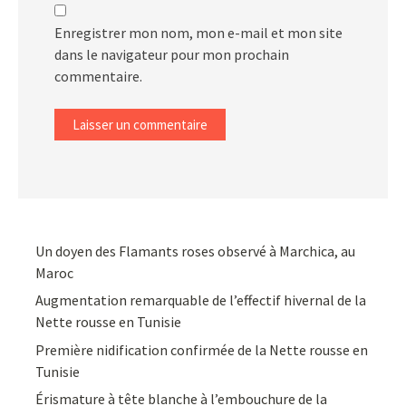
Enregistrer mon nom, mon e-mail et mon site
dans le navigateur pour mon prochain
commentaire.
Un doyen des Flamants roses observé à Marchica, au
Maroc
Augmentation remarquable de l’effectif hivernal de la
Nette rousse en Tunisie
Première nidification confirmée de la Nette rousse en
Tunisie
Érismature à tête blanche à l’embouchure de la