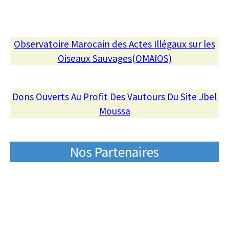
Observatoire Marocain des Actes Illégaux sur les
Oiseaux Sauvages(OMAIOS)
Dons Ouverts Au Profit Des Vautours Du Site Jbel
Moussa
Nos Partenaires