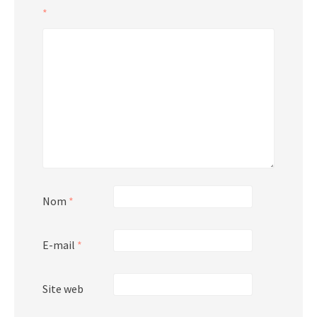
*
Nom
*
E-mail
*
Site web