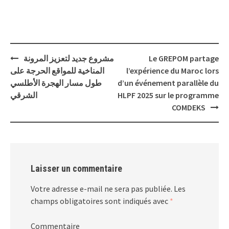
Post
Le GREPOM partage
مشروع جديد لتعزيز المرونة
navigation
l’expérience du Maroc lors
المناخية للمواقع الحرجة على
d’un événement parallèle du
طول مسار الهجرة الأطلسي
HLPF 2025 sur le programme
الشرقي
COMDEKS
Laisser un commentaire
Votre adresse e-mail ne sera pas publiée.
Les
champs obligatoires sont indiqués avec
*
Commentaire