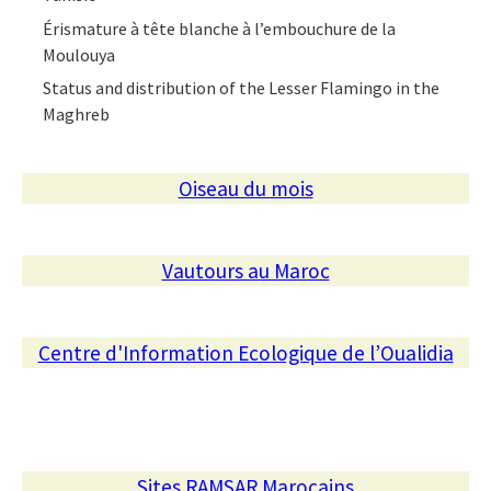
Érismature à tête blanche à l’embouchure de la
Moulouya
Status and distribution of the Lesser Flamingo in the
Maghreb
Oiseau du mois
Vautours au Maroc
Centre d'Information Ecologique de l’Oualidia
Sites RAMSAR Marocains