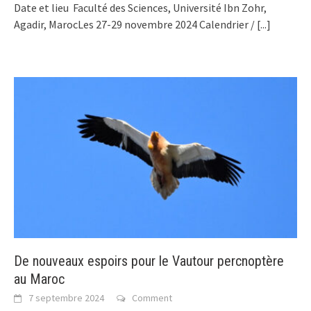
Date et lieu Faculté des Sciences, Université Ibn Zohr,
Agadir, MarocLes 27-29 novembre 2024 Calendrier /
[...]
De nouveaux espoirs pour le Vautour percnoptère
au Maroc
7 septembre 2024
Comment