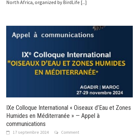
North Africa, organized by BirdLife
[...]
IXe Colloque International « Oiseaux d’Eau et Zones
Humides en Méditerranée » — Appel à
communications
17 septembre 2024
Comment