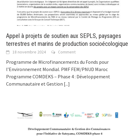
Appel à projets de soutien aux SEPLS, paysages
terrestres et marins de production socioécologique
18 novembre 2024
Comment
Programme de Microfinancements du Fonds pour
l’Environnement Mondial. PMF FEM/PNUD Maroc
Programme COMDEKS – Phase 4 : Développement
Communautaire et Gestion
[...]