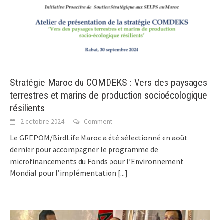
Stratégie Maroc du COMDEKS : Vers des paysages
terrestres et marins de production socioécologique
résilients
2 octobre 2024
Comment
Le GREPOM/BirdLife Maroc a été sélectionné en août
dernier pour accompagner le programme de
microfinancements du Fonds pour l’Environnement
Mondial pour l’implémentation
[...]