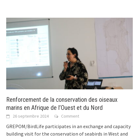
Renforcement de la conservation des oiseaux
marins en Afrique de l’Ouest et du Nord
26 septembre 2024
Comment
GREPOM/BirdLife participates in an exchange and capacity
building visit for the conservation of seabirds in West and