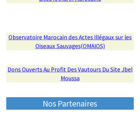
Observatoire Marocain des Actes Illégaux sur les
Oiseaux Sauvages(OMAIOS)
Dons Ouverts Au Profit Des Vautours Du Site Jbel
Moussa
Nos Partenaires