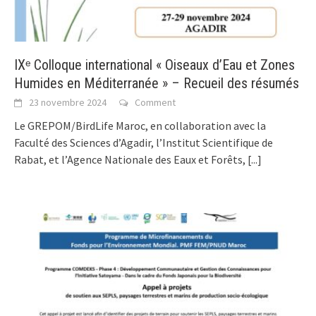
IXᵉ Colloque international « Oiseaux d’Eau et Zones
Humides en Méditerranée » – Recueil des résumés
23 novembre 2024
Comment
Le GREPOM/BirdLife Maroc, en collaboration avec la
Faculté des Sciences d’Agadir, l’Institut Scientifique de
Rabat, et l’Agence Nationale des Eaux et Forêts,
[...]