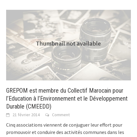
GREPOM est membre du Collectif Marocain pour
l’Education à l’Environnement et le Développement
Durable (CMEEDD)
21 février 2014
Comment
Cinq associations viennent de conjuguer leur effort pour
promouvoir et conduire des activités communes dans les