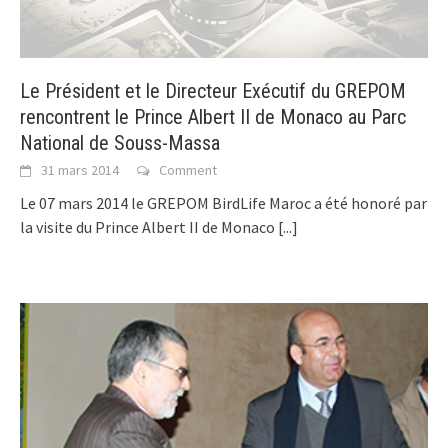
Le Président et le Directeur Exécutif du GREPOM
rencontrent le Prince Albert II de Monaco au Parc
National de Souss-Massa
31 mars 2014
Comment
Le 07 mars 2014 le GREPOM BirdLife Maroc a été honoré par
la visite du Prince Albert II de Monaco
[...]