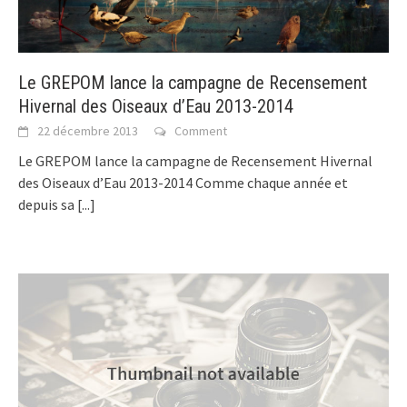
Le GREPOM lance la campagne de Recensement
Hivernal des Oiseaux d’Eau 2013-2014
22 décembre 2013
Comment
Le GREPOM lance la campagne de Recensement Hivernal
des Oiseaux d’Eau 2013-2014 Comme chaque année et
depuis sa
[...]