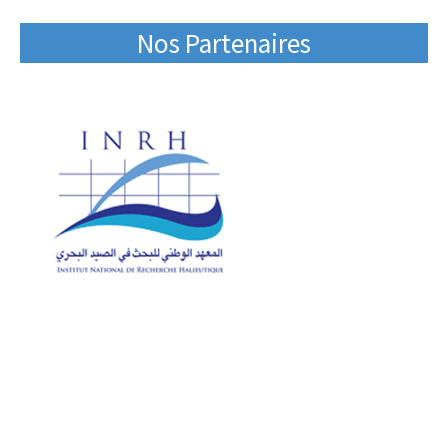
Nos Partenaires