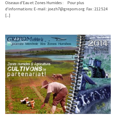
Oiseaux d’Eau et Zones Humides : Pour plus
d’informations: E-mail : joezh7@grepom.org Fax : 212 524
[...]