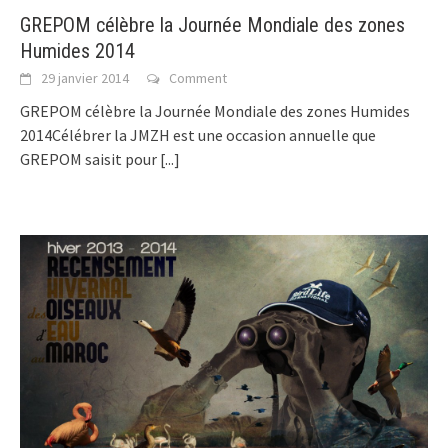
GREPOM célèbre la Journée Mondiale des zones
Humides 2014
29 janvier 2014
Comment
GREPOM célèbre la Journée Mondiale des zones Humides
2014Célébrer la JMZH est une occasion annuelle que
GREPOM saisit pour
[...]