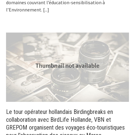
domaines couvrant l’éducation-sensibilisation à
l’Environnement.
[...]
Le tour opérateur hollandais Birdingbreaks en
collaboration avec BirdLife Hollande, VBN et
GREPOM organisent des voyages éco-touristiques