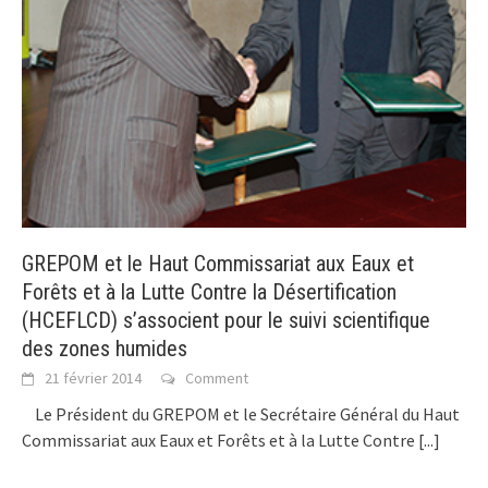
GREPOM et le Haut Commissariat aux Eaux et
Forêts et à la Lutte Contre la Désertification
(HCEFLCD) s’associent pour le suivi scientifique
des zones humides
21 février 2014
Comment
Le Président du GREPOM et le Secrétaire Général du Haut
Commissariat aux Eaux et Forêts et à la Lutte Contre
[...]