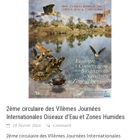
2ème circulaire des VIIèmes Journées
Internationales Oiseaux d’Eau et Zones Humides
18 février 2014
Comment
2ème circulaire des VIIèmes Journées Internationales