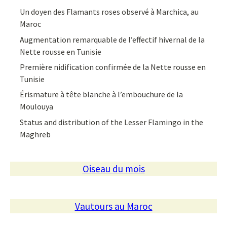
Un doyen des Flamants roses observé à Marchica, au
Maroc
Augmentation remarquable de l’effectif hivernal de la
Nette rousse en Tunisie
Première nidification confirmée de la Nette rousse en
Tunisie
Érismature à tête blanche à l’embouchure de la
Moulouya
Status and distribution of the Lesser Flamingo in the
Maghreb
Oiseau du mois
Vautours au Maroc