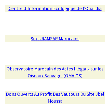
Centre d'Information Ecologique de l’Oualidia
Sites RAMSAR Marocains
Observatoire Marocain des Actes Illégaux sur les
Oiseaux Sauvages(OMAIOS)
Dons Ouverts Au Profit Des Vautours Du Site Jbel
Moussa