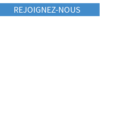
REJOIGNEZ-NOUS