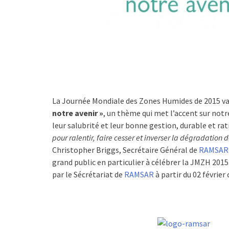
La Journée Mondiale des Zones Humides de 2015 va
notre avenir »
, un thème qui met l’accent sur not
leur salubrité et leur bonne gestion, durable et rat
pour ralentir, faire cesser et inverser la dégradation
Christopher Briggs, Secrétaire Général de
RAMSAR
grand public en particulier à célébrer la JMZH 201
par le Sécrétariat de
RAMSAR
à partir du 02 février