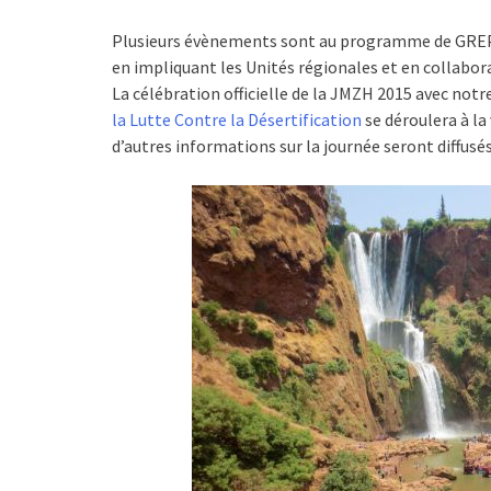
Plusieurs évènements sont au programme de GREPOM
en impliquant les Unités régionales et en collabor
La célébration officielle de la JMZH 2015 avec notr
la Lutte Contre la Désertification
se déroulera à la 
d’autres informations sur la journée seront diffus