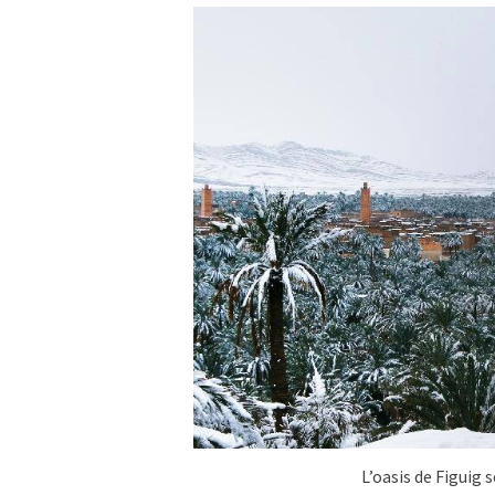
L’oasis de Figuig 