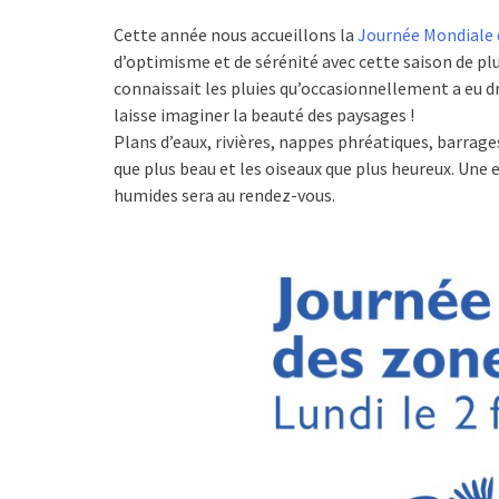
Cette année nous accueillons la
Journée Mondiale 
d’optimisme et de sérénité avec cette saison de plu
connaissait les pluies qu’occasionnellement a eu dr
laisse imaginer la beauté des paysages !
Plans d’eaux, rivières, nappes phréatiques, barrage
que plus beau et les oiseaux que plus heureux. Une
humides sera au rendez-vous.