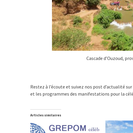
Cascade d’Ouzoud, prov
Restez à l’écoute et suivez nos post d’actualité su
et les programmes des manifestations pour la cél
Articles similaires