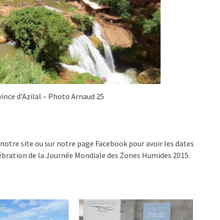
ince d’Azilal – Photo Arnaud 25
r notre site ou sur notre page Facebook pour avoir les dates
ébration de la Journée Mondiale des Zones Humides 2015.