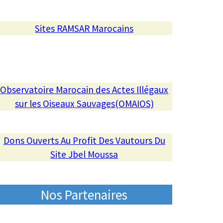
Sites RAMSAR Marocains
Observatoire Marocain des Actes Illégaux
sur les Oiseaux Sauvages(OMAIOS)
Dons Ouverts Au Profit Des Vautours Du
Site Jbel Moussa
Nos Partenaires