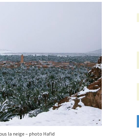
sous la neige – photo Hafid