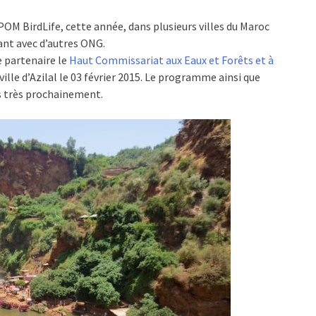
 BirdLife, cette année, dans plusieurs villes du Maroc
ant avec d’autres ONG.
e partenaire le
Haut Commissariat aux Eaux et Forêts et à
ville d’Azilal le 03 février 2015. Le programme ainsi que
és très prochainement.