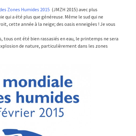
des Zones Humides 2015
(JMZH 2015) avec plus
ie qui a été plus que généreuse. Même le sud qui ne
oit, cette année à la neige; des oasis enneigées ! Je vous
s, tous ont été bien rassasiés en eau, le printemps ne sera
 explosion de nature, particulièrement dans les zones