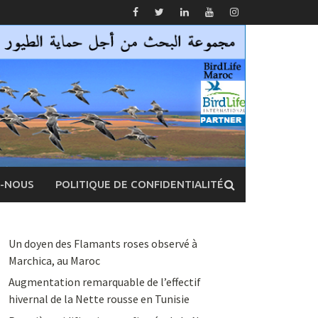
Z-NOUS
POLITIQUE DE CONFIDENTIALITÉ
Un doyen des Flamants roses observé à
Marchica, au Maroc
Augmentation remarquable de l’effectif
hivernal de la Nette rousse en Tunisie