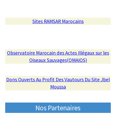
Sites RAMSAR Marocains
Observatoire Marocain des Actes Illégaux sur les
Oiseaux Sauvages(OMAIOS)
Dons Ouverts Au Profit Des Vautours Du Site Jbel
Moussa
Nos Partenaires