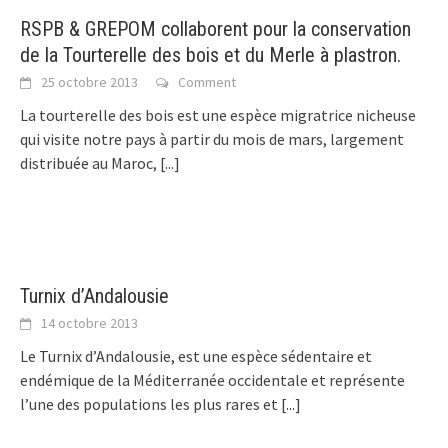
RSPB & GREPOM collaborent pour la conservation
de la Tourterelle des bois et du Merle à plastron.
25 octobre 2013
Comment
La tourterelle des bois est une espèce migratrice nicheuse
qui visite notre pays à partir du mois de mars, largement
distribuée au Maroc,
[...]
Turnix d’Andalousie
14 octobre 2013
Le Turnix d’Andalousie, est une espèce sédentaire et
endémique de la Méditerranée occidentale et représente
l’une des populations les plus rares et
[...]