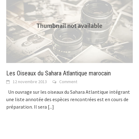
Les Oiseaux du Sahara Atlantique marocain
12 novembre 2013
Comment
Un ouvrage sur les oiseaux du Sahara Atlantique intégrant
une liste annotée des espèces rencontrées est en cours de
préparation. Il sera
[...]