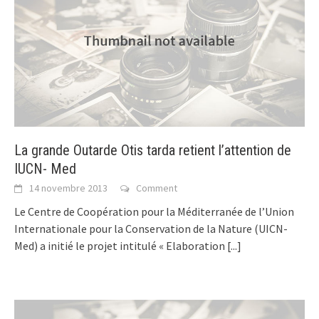
La grande Outarde Otis tarda retient l’attention de
IUCN- Med
14 novembre 2013
Comment
Le Centre de Coopération pour la Méditerranée de l’Union
Internationale pour la Conservation de la Nature (UICN-
Med) a initié le projet intitulé « Elaboration
[...]