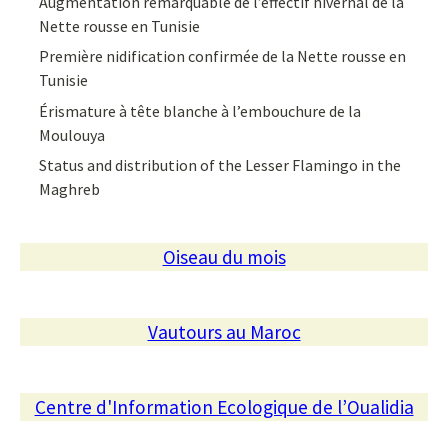
Augmentation remarquable de l’effectif hivernal de la
Nette rousse en Tunisie
Première nidification confirmée de la Nette rousse en
Tunisie
Érismature à tête blanche à l’embouchure de la
Moulouya
Status and distribution of the Lesser Flamingo in the
Maghreb
Oiseau du mois
Vautours au Maroc
Centre d'Information Ecologique de l’Oualidia