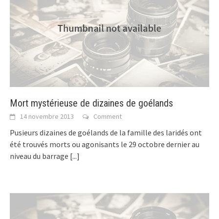
Mort mystérieuse de dizaines de goélands
14 novembre 2013
Comment
Pusieurs dizaines de goélands de la famille des laridés ont
été trouvés morts ou agonisants le 29 octobre dernier au
niveau du barrage
[...]