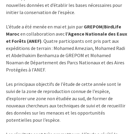
nouvelles données et d’établir les bases nécessaires pour
initier la conservation de l’espèce.
L’étude a été menée en mai et juin par
GREPOM/BirdLife
Maroc
en collaboration avec
l’Agence Nationale des Eaux
et Forêts (ANEF)
. Quatre participants ont pris part aux
expéditions de terrain : Mohamed Amezian, Mohamed Radi
et Abdelhakim Benhamza de GREPOM et Mohamed
Noaman de Département des Parcs Nationaux et des Aires
Protégées à l’ANEF.
Les principaux objectifs de l’étude de cette année sont le
suivi de la zone de reproduction connue de l’espèce,
d’explorer une zone non étudiée au sud, de former de
nouveaux chercheurs aux techniques de suivi et de recueillir
des données sur les menaces et les opportunités
potentielles pour l’espèce.