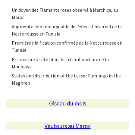
Un doyen des Flamants roses observé à Marchica, au
Maroc
Augmentation remarquable de l’effectif hivernal de la
Nette rousse en Tunisie
Première nidification confirmée de la Nette rousse en
Tunisie
Érismature à tête blanche à l’embouchure de la
Moulouya
Status and distribution of the Lesser Flamingo in the
Maghreb
Oiseau du mois
Vautours au Maroc