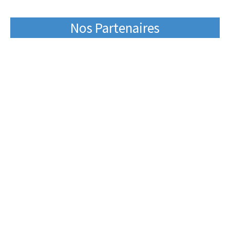
Nos Partenaires