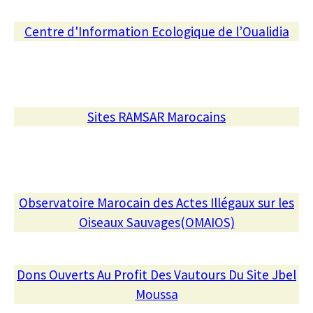
Centre d'Information Ecologique de l’Oualidia
Sites RAMSAR Marocains
Observatoire Marocain des Actes Illégaux sur les
Oiseaux Sauvages(OMAIOS)
Dons Ouverts Au Profit Des Vautours Du Site Jbel
Moussa