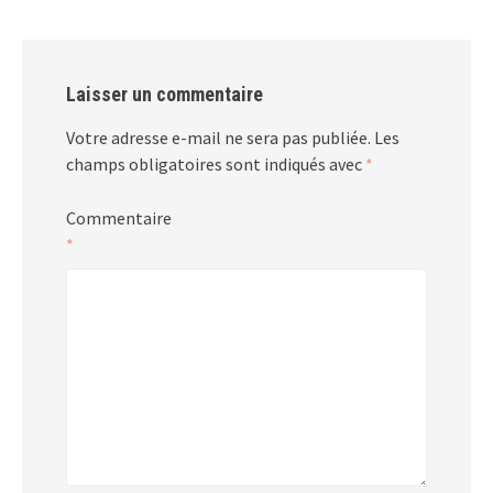
Laisser un commentaire
Votre adresse e-mail ne sera pas publiée.
Les
champs obligatoires sont indiqués avec
*
Commentaire
*