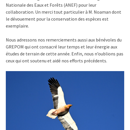
Nationale des Eaux et Forêts (ANEF) pour leur
collaboration. Un merci tout particulier à M. Noaman dont
le dévouement pour la conservation des espèces est
exemplaire.
Nous adressons nos remerciements aussi aux bénévoles du
GREPOM qui ont consacré leur temps et leur énergie aux
études de terrain de cette année. Enfin, nous n’oublions pas
ceux qui ont soutenu et aidé nos efforts précédents.