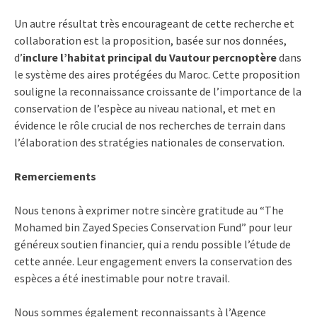
Un autre résultat très encourageant de cette recherche et
collaboration est la proposition, basée sur nos données,
d’
inclure l’habitat principal du Vautour percnoptère
dans
le système des aires protégées du Maroc. Cette proposition
souligne la reconnaissance croissante de l’importance de la
conservation de l’espèce au niveau national, et met en
évidence le rôle crucial de nos recherches de terrain dans
l’élaboration des stratégies nationales de conservation.
Remerciements
Nous tenons à exprimer notre sincère gratitude au “The
Mohamed bin Zayed Species Conservation Fund” pour leur
généreux soutien financier, qui a rendu possible l’étude de
cette année. Leur engagement envers la conservation des
espèces a été inestimable pour notre travail.
Nous sommes également reconnaissants à l’Agence