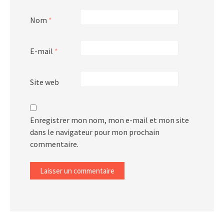
Nom
*
E-mail
*
Site web
Enregistrer mon nom, mon e-mail et mon site
dans le navigateur pour mon prochain
commentaire.