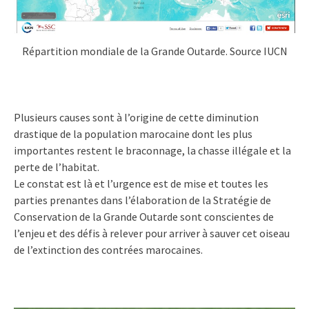
Répartition mondiale de la Grande Outarde. Source IUCN
Plusieurs causes sont à l’origine de cette diminution
drastique de la population marocaine dont les plus
importantes restent le braconnage, la chasse illégale et la
perte de l’habitat.
Le constat est là et l’urgence est de mise et toutes les
parties prenantes dans l’élaboration de la Stratégie de
Conservation de la Grande Outarde sont conscientes de
l’enjeu et des défis à relever pour arriver à sauver cet oiseau
de l’extinction des contrées marocaines.