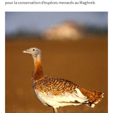
pour la conservation d’espèces menacés au Maghreb.