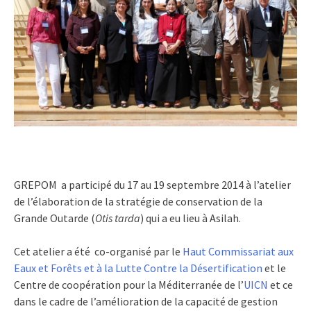
GREPOM a participé du 17 au 19 septembre 2014 à l’atelier
de l’élaboration de la stratégie de conservation de la
Grande Outarde (
Otis tarda
) qui a eu lieu à Asilah.
Cet atelier a été co-organisé par le
Haut Commissariat aux
Eaux et Forêts et à la Lutte Contre la Désertification
et le
Centre de coopération pour la Méditerranée de l’
UICN
et ce
dans le cadre de l’amélioration de la capacité de gestion