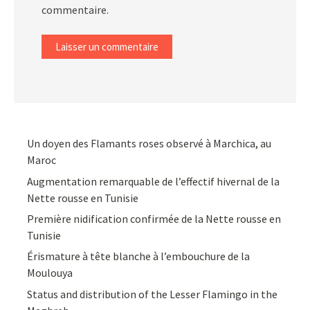
commentaire.
Un doyen des Flamants roses observé à Marchica, au
Maroc
Augmentation remarquable de l’effectif hivernal de la
Nette rousse en Tunisie
Première nidification confirmée de la Nette rousse en
Tunisie
Érismature à tête blanche à l’embouchure de la
Moulouya
Status and distribution of the Lesser Flamingo in the