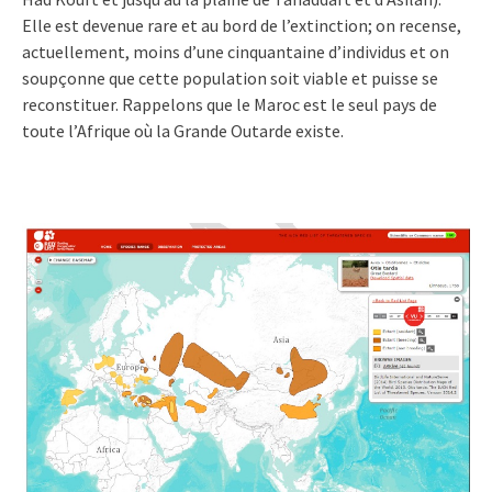
Elle est devenue rare et au bord de l’extinction; on recense,
actuellement, moins d’une cinquantaine d’individus et on
soupçonne que cette population soit viable et puisse se
reconstituer. Rappelons que le Maroc est le seul pays de
toute l’Afrique où la Grande Outarde existe.