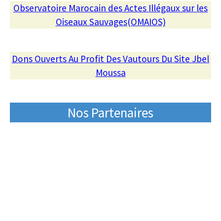
Observatoire Marocain des Actes Illégaux sur les
Oiseaux Sauvages(OMAIOS)
Dons Ouverts Au Profit Des Vautours Du Site Jbel
Moussa
Nos Partenaires