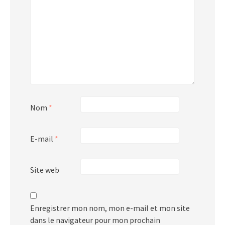
Nom
*
E-mail
*
Site web
Enregistrer mon nom, mon e-mail et mon site
dans le navigateur pour mon prochain