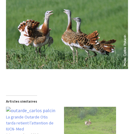
Articles similaires
La grande Outarde Otis
tarda retient l’attention de
IUCN- Med