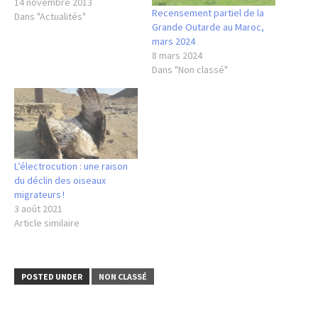
14 novembre 2013
Recensement partiel de la
Dans "Actualités"
Grande Outarde au Maroc,
mars 2024
8 mars 2024
Dans "Non classé"
L’électrocution : une raison
du déclin des oiseaux
migrateurs !
3 août 2021
Article similaire
POSTED UNDER
NON CLASSÉ