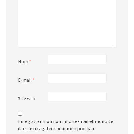
Nom
*
E-mail
*
Site web
Enregistrer mon nom, mon e-mail et mon site
dans le navigateur pour mon prochain