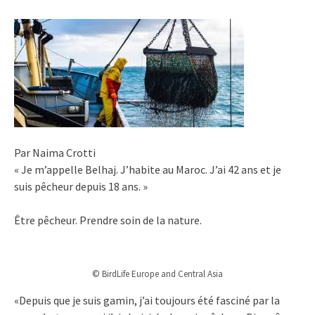
Par Naima Crotti
« Je m’appelle Belhaj. J’habite au Maroc. J’ai 42 ans et je
suis pêcheur depuis 18 ans. »
Être pêcheur. Prendre soin de la nature.
© BirdLife Europe and Central Asia
«Depuis que je suis gamin, j’ai toujours été fasciné par la