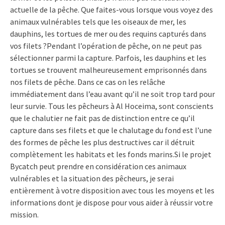
actuelle de la pêche. Que faites-vous lorsque vous voyez des
animaux vulnérables tels que les oiseaux de mer, les
dauphins, les tortues de mer ou des requins capturés dans
vos filets ?Pendant l’opération de pêche, on ne peut pas
sélectionner parmi la capture. Parfois, les dauphins et les
tortues se trouvent malheureusement emprisonnés dans
nos filets de pêche. Dans ce cas on les relâche
immédiatement dans l’eau avant qu’il ne soit trop tard pour
leur survie. Tous les pêcheurs à Al Hoceima, sont conscients
que le chalutier ne fait pas de distinction entre ce qu’il
capture dans ses filets et que le chalutage du fond est l’une
des formes de pêche les plus destructives car il détruit
complètement les habitats et les fonds marins.Si le projet
Bycatch peut prendre en considération ces animaux
vulnérables et la situation des pêcheurs, je serai
entièrement à votre disposition avec tous les moyens et les
informations dont je dispose pour vous aider à réussir votre
mission.