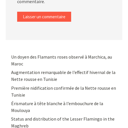
commentaire.
Un doyen des Flamants roses observé à Marchica, au
Maroc
Augmentation remarquable de l’effectif hivernal de la
Nette rousse en Tunisie
Première nidification confirmée de la Nette rousse en
Tunisie
Érismature à tête blanche à l’embouchure de la
Moulouya
Status and distribution of the Lesser Flamingo in the
Maghreb