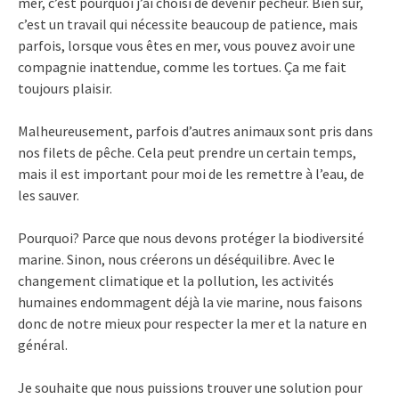
mer, c’est pourquoi j’ai choisi de devenir pêcheur. Bien sûr,
c’est un travail qui nécessite beaucoup de patience, mais
parfois, lorsque vous êtes en mer, vous pouvez avoir une
compagnie inattendue, comme les tortues. Ça me fait
toujours plaisir.
Malheureusement, parfois d’autres animaux sont pris dans
nos filets de pêche. Cela peut prendre un certain temps,
mais il est important pour moi de les remettre à l’eau, de
les sauver.
Pourquoi? Parce que nous devons protéger la biodiversité
marine. Sinon, nous créerons un déséquilibre. Avec le
changement climatique et la pollution, les activités
humaines endommagent déjà la vie marine, nous faisons
donc de notre mieux pour respecter la mer et la nature en
général.
Je souhaite que nous puissions trouver une solution pour