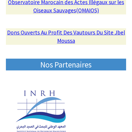
Observatoire Marocain des Actes Illégaux sur les
Oiseaux Sauvages(OMAIOS)
Dons Ouverts Au Profit Des Vautours Du Site Jbel
Moussa
Nos Partenaires