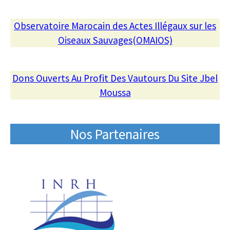
Observatoire Marocain des Actes Illégaux sur les
Oiseaux Sauvages(OMAIOS)
Dons Ouverts Au Profit Des Vautours Du Site Jbel
Moussa
Nos Partenaires