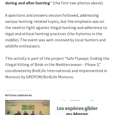
during and after hunting
” (the first two photos above).
A questions and answers session followed, addressing
various hunting-related topics, but the emphasis was on
the need to fight against illegal hunting and adherence to
legal and ethical hunting practices (the 4 photos in the
middle). The event was well-received by local hunters and
wildlife enthusiasts.
This activity is part of the project “Safe Flyways: Ending the
Illegal Killing of Birds in the Mediterranean – Phase 3,”
coordinated by BirdLife International and implemented in
Morocco by GREPOM/BirdLife Morocco.
Articles similaires