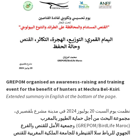
GREPOM organised an awareness-raising and training
event for the benefit of hunters at Mechra Bel-Ksiri
.
Extended summary in English at the bottom of the page.
نظمت يوم السبت 20 يوليوز 2024 في مدينة مشرع بلقصيري،
مجموعة البحث من أجل حماية الطيور بالمغرب
(GREPOM/BirdLife Maroc) و
جمعية الأمل للقنص
و
الفرع
الجهوي للرباط سلا القنيطرة للجامعة الملكية المغربية للقنص