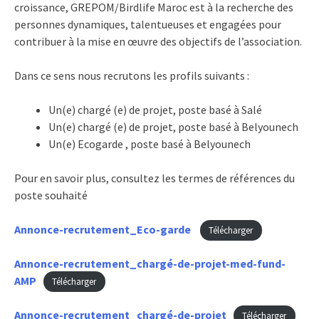
croissance, GREPOM/Birdlife Maroc est à la recherche des
personnes dynamiques, talentueuses et engagées pour
contribuer à la mise en œuvre des objectifs de l’association.
Dans ce sens nous recrutons les profils suivants :
Un(e) chargé (e) de projet, poste basé à Salé
Un(e) chargé (e) de projet, poste basé à Belyounech
Un(e) Ecogarde , poste basé à Belyounech
Pour en savoir plus, consultez les termes de références du
poste souhaité
Annonce-recrutement_Eco-garde
Télécharger
Annonce-recrutement_chargé-de-projet-med-fund-
AMP
Télécharger
Annonce-recrutement_chargé-de-projet
Télécharger