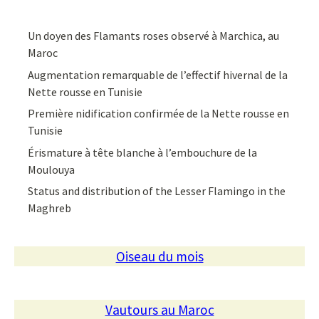
Un doyen des Flamants roses observé à Marchica, au
Maroc
Augmentation remarquable de l’effectif hivernal de la
Nette rousse en Tunisie
Première nidification confirmée de la Nette rousse en
Tunisie
Érismature à tête blanche à l’embouchure de la
Moulouya
Status and distribution of the Lesser Flamingo in the
Maghreb
Oiseau du mois
Vautours au Maroc