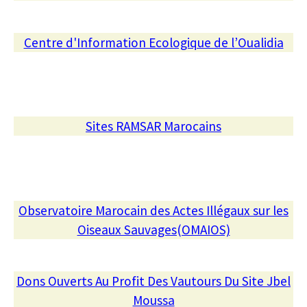
Centre d'Information Ecologique de l’Oualidia
Sites RAMSAR Marocains
Observatoire Marocain des Actes Illégaux sur les
Oiseaux Sauvages(OMAIOS)
Dons Ouverts Au Profit Des Vautours Du Site Jbel
Moussa