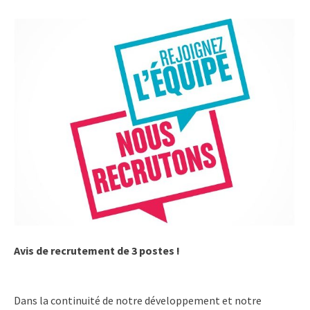
Avis de recrutement de 3 postes !
Dans la continuité de notre développement et notre