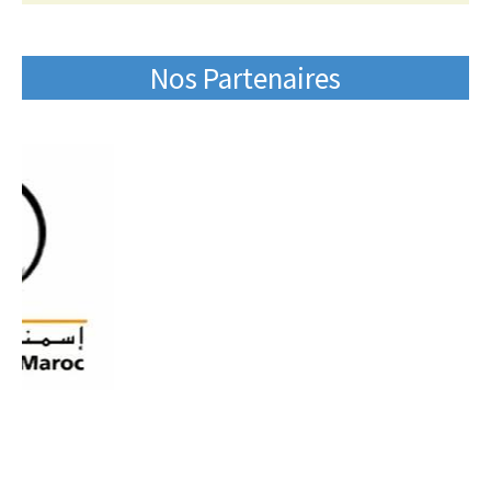
Nos Partenaires