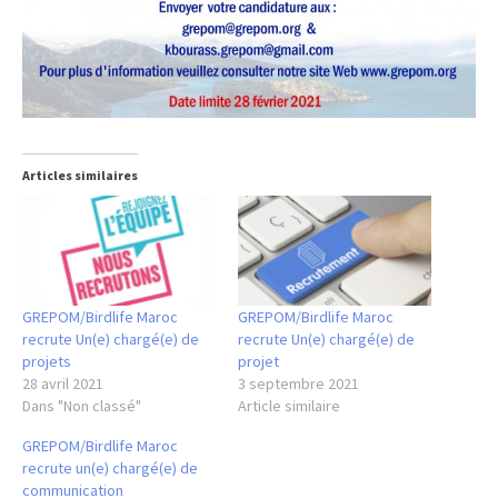
Articles similaires
GREPOM/Birdlife Maroc
GREPOM/Birdlife Maroc
recrute Un(e) chargé(e) de
recrute Un(e) chargé(e) de
projets
projet
28 avril 2021
3 septembre 2021
Dans "Non classé"
Article similaire
GREPOM/Birdlife Maroc
recrute un(e) chargé(e) de
communication