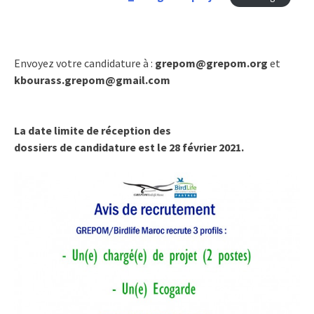
Envoyez votre candidature à :
grepom@grepom.org
et
kbourass.grepom@gmail.com
La date limite de réception des
dossiers de candidature est le 28 février 2021.