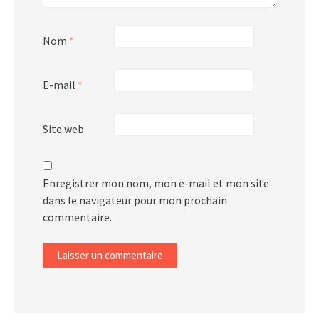
Nom
*
E-mail
*
Site web
Enregistrer mon nom, mon e-mail et mon site
dans le navigateur pour mon prochain
commentaire.