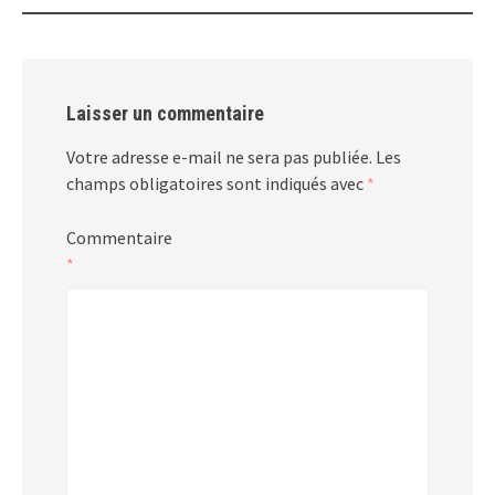
Laisser un commentaire
Votre adresse e-mail ne sera pas publiée.
Les
champs obligatoires sont indiqués avec
*
Commentaire
*