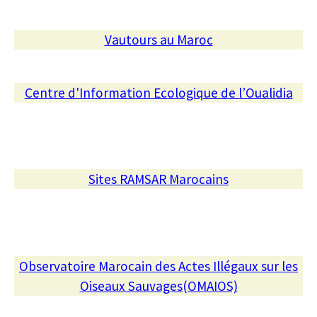
Vautours au Maroc
Centre d'Information Ecologique de l’Oualidia
Sites RAMSAR Marocains
Observatoire Marocain des Actes Illégaux sur les
Oiseaux Sauvages(OMAIOS)