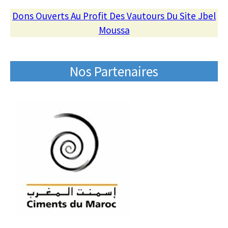
Dons Ouverts Au Profit Des Vautours Du Site Jbel
Moussa
Nos Partenaires