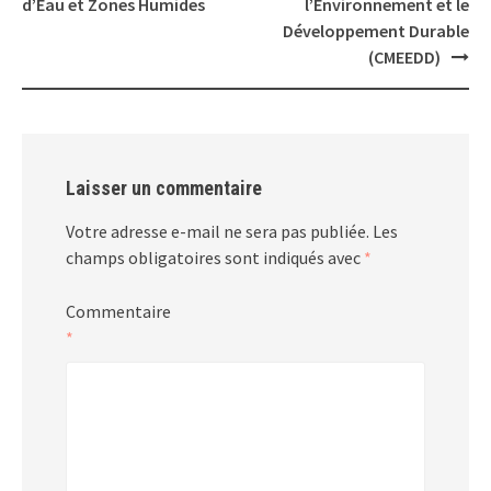
d’Eau et Zones Humides
l’Environnement et le
Développement Durable
(CMEEDD)
Laisser un commentaire
Votre adresse e-mail ne sera pas publiée.
Les
champs obligatoires sont indiqués avec
*
Commentaire
*