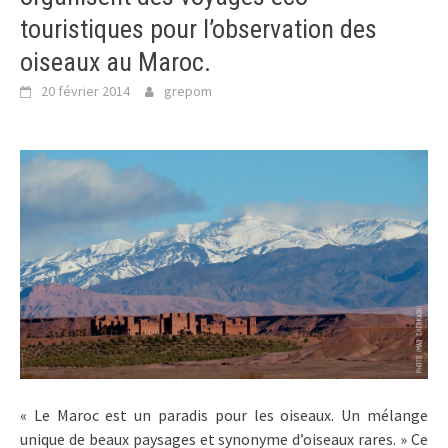
touristiques pour l’observation des
oiseaux au Maroc.
20 février 2014
grepom
« Le Maroc est un paradis pour les oiseaux. Un mélange
unique de beaux paysages et synonyme d’oiseaux rares. » Ce