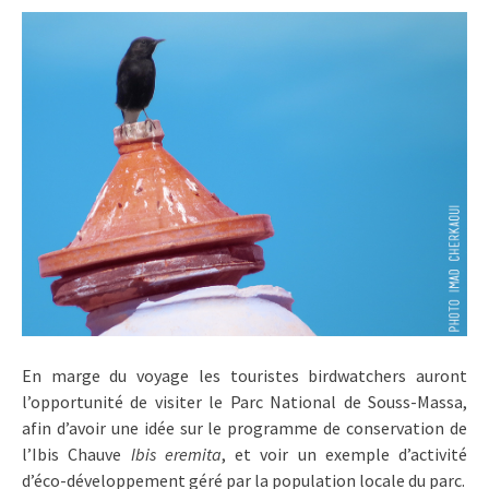
En marge du voyage les touristes birdwatchers auront
l’opportunité de visiter le Parc National de Souss-Massa,
afin d’avoir une idée sur le programme de conservation de
l’Ibis Chauve
Ibis eremita
, et voir un exemple d’activité
d’éco-développement géré par la population locale du parc.