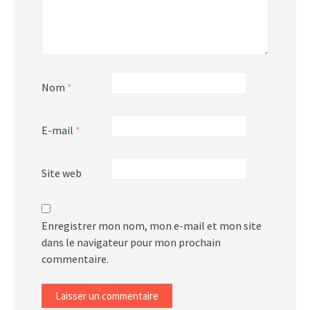
Nom
*
E-mail
*
Site web
Enregistrer mon nom, mon e-mail et mon site
dans le navigateur pour mon prochain
commentaire.