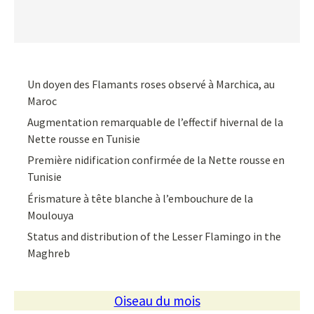
Un doyen des Flamants roses observé à Marchica, au
Maroc
Augmentation remarquable de l’effectif hivernal de la
Nette rousse en Tunisie
Première nidification confirmée de la Nette rousse en
Tunisie
Érismature à tête blanche à l’embouchure de la
Moulouya
Status and distribution of the Lesser Flamingo in the
Maghreb
Oiseau du mois