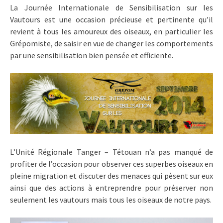
La Journée Internationale de Sensibilisation sur les
Vautours est une occasion précieuse et pertinente qu’il
revient à tous les amoureux des oiseaux, en particulier les
Grépomiste, de saisir en vue de changer les comportements
par une sensibilisation bien pensée et efficiente.
L’Unité Régionale Tanger – Tétouan n’a pas manqué de
profiter de l’occasion pour observer ces superbes oiseaux en
pleine migration et discuter des menaces qui pèsent sur eux
ainsi que des actions à entreprendre pour préserver non
seulement les vautours mais tous les oiseaux de notre pays.