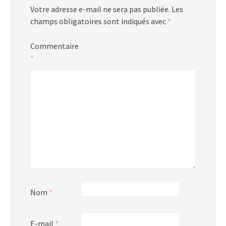
Votre adresse e-mail ne sera pas publiée.
Les
champs obligatoires sont indiqués avec
*
Commentaire
*
Nom
*
E-mail
*