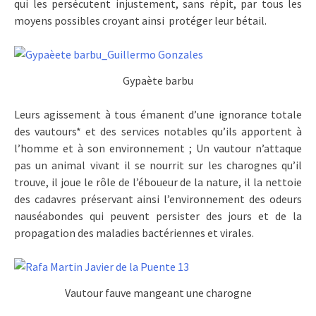
qui les persécutent injustement, sans répit, par tous les
moyens possibles croyant ainsi protéger leur bétail.
Gypaète barbu
Leurs agissement à tous émanent d’une ignorance totale
des vautours* et des services notables qu’ils apportent à
l’homme et à son environnement ; Un vautour n’attaque
pas un animal vivant il se nourrit sur les charognes qu’il
trouve, il joue le rôle de l’éboueur de la nature, il la nettoie
des cadavres préservant ainsi l’environnement des odeurs
nauséabondes qui peuvent persister des jours et de la
propagation des maladies bactériennes et virales.
Vautour fauve mangeant une charogne