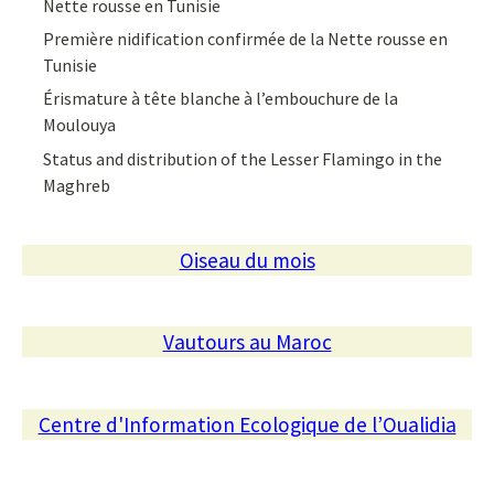
Nette rousse en Tunisie
Première nidification confirmée de la Nette rousse en
Tunisie
Érismature à tête blanche à l’embouchure de la
Moulouya
Status and distribution of the Lesser Flamingo in the
Maghreb
Oiseau du mois
Vautours au Maroc
Centre d'Information Ecologique de l’Oualidia