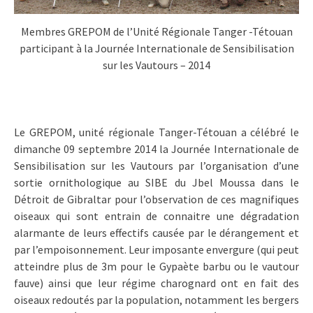
Membres GREPOM de l’Unité Régionale Tanger -Tétouan
participant à la Journée Internationale de Sensibilisation
sur les Vautours – 2014
Le GREPOM, unité régionale Tanger-Tétouan a célébré le
dimanche 09 septembre 2014 la Journée Internationale de
Sensibilisation sur les Vautours par l’organisation d’une
sortie ornithologique au SIBE du Jbel Moussa dans le
Détroit de Gibraltar pour l’observation de ces magnifiques
oiseaux qui sont entrain de connaitre une dégradation
alarmante de leurs effectifs causée par le dérangement et
par l’empoisonnement. Leur imposante envergure (qui peut
atteindre plus de 3m pour le Gypaète barbu ou le vautour
fauve) ainsi que leur régime charognard ont en fait des
oiseaux redoutés par la population, notamment les bergers