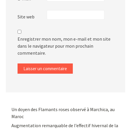
Site web
Enregistrer mon nom, mon e-mail et mon site
dans le navigateur pour mon prochain
commentaire.
Un doyen des Flamants roses observé à Marchica, au
Maroc
Augmentation remarquable de l’effectif hivernal de la