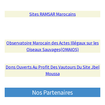
Sites RAMSAR Marocains
Observatoire Marocain des Actes Illégaux sur les
Oiseaux Sauvages(OMAIOS)
Dons Ouverts Au Profit Des Vautours Du Site Jbel
Moussa
Nos Partenaires