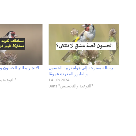
رسالة مفتوحة إلى هواة تربية الحسون
الاتجار بطائر الحسون و
والطيور المغردة عمومًا
Dans "التوعية والتحسيس"
14 juin 2024
Dans "التوعية والتحسيس"