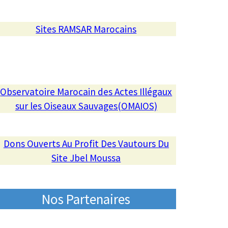
Sites RAMSAR Marocains
Observatoire Marocain des Actes Illégaux
sur les Oiseaux Sauvages(OMAIOS)
Dons Ouverts Au Profit Des Vautours Du
Site Jbel Moussa
Nos Partenaires