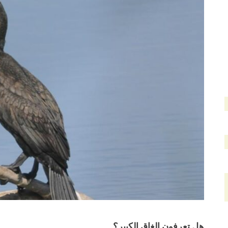
هل تعرفون الغاق الكبير؟