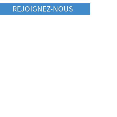
REJOIGNEZ-NOUS