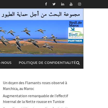
Z-NOUS
POLITIQUE DE CONFIDENTIALITÉ
Un doyen des Flamants roses observé à
Marchica, au Maroc
Augmentation remarquable de l’effectif
hivernal de la Nette rousse en Tunisie