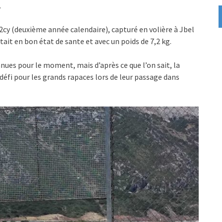
.
2cy (deuxième année calendaire), capturé en volière à Jbel
tait en bon état de sante et avec un poids de 7,2 kg.
nues pour le moment, mais d’après ce que l’on sait, la
 défi pour les grands rapaces lors de leur passage dans