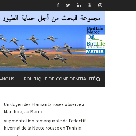
Z-NOUS
POLITIQUE DE CONFIDENTIALITÉ
Un doyen des Flamants roses observé à
Marchica, au Maroc
Augmentation remarquable de l’effectif
hivernal de la Nette rousse en Tunisie