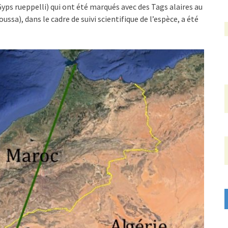
yps rueppelli) qui ont été marqués avec des Tags alaires au
sa), dans le cadre de suivi scientifique de l’espèce, a été