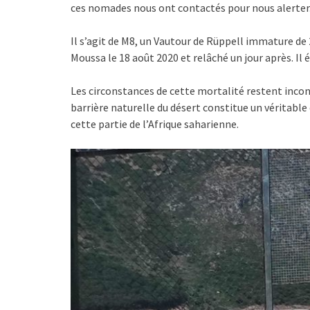
ces nomades nous ont contactés pour nous alerter
Il s’agit de M8, un Vautour de Rüppell immature de 
Moussa le 18 août 2020 et relâché un jour après. Il é
Les circonstances de cette mortalité restent incon
barrière naturelle du désert constitue un véritable
cette partie de l’Afrique saharienne.