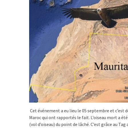
Cet événement a eu lieu le 05 septembre et c’est 
Maroc qui ont rapportés le fait. L’oiseau mort a ét
(vol d’oiseau) du point de lâché. C’est grâce au Ta