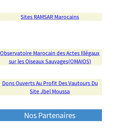
Sites RAMSAR Marocains
Observatoire Marocain des Actes Illégaux
sur les Oiseaux Sauvages(OMAIOS)
Dons Ouverts Au Profit Des Vautours Du
Site Jbel Moussa
Nos Partenaires