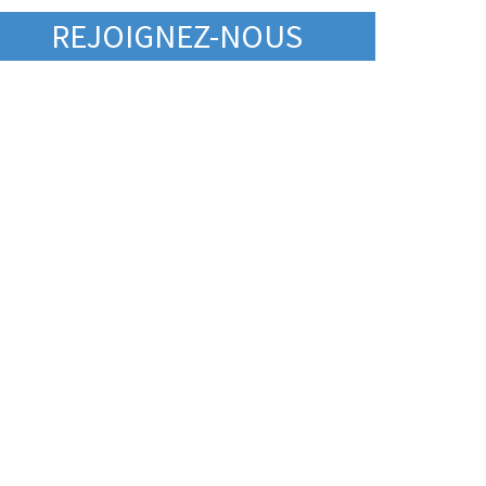
REJOIGNEZ-NOUS