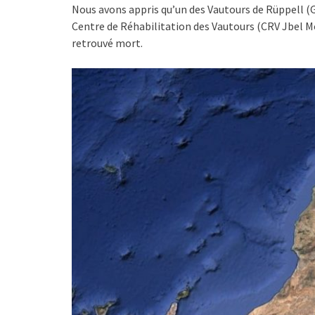
Nous avons appris qu’un des Vautours de Rüppell (G
Centre de Réhabilitation des Vautours (CRV Jbel Mous
retrouvé mort.