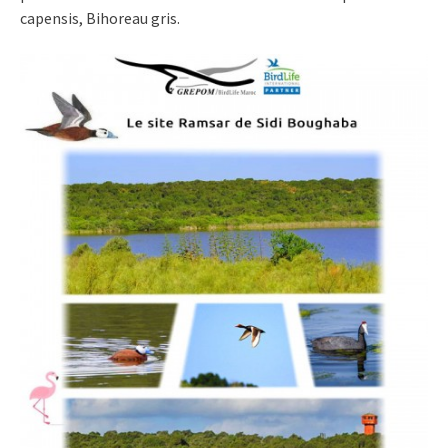
capensis, Bihoreau gris.