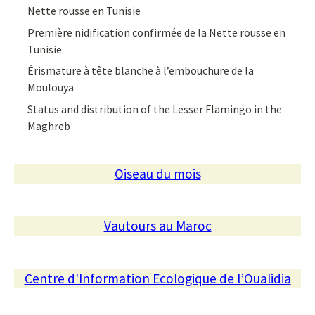
Nette rousse en Tunisie
Première nidification confirmée de la Nette rousse en
Tunisie
Érismature à tête blanche à l’embouchure de la
Moulouya
Status and distribution of the Lesser Flamingo in the
Maghreb
Oiseau du mois
Vautours au Maroc
Centre d'Information Ecologique de l’Oualidia