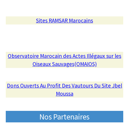
Sites RAMSAR Marocains
Observatoire Marocain des Actes Illégaux sur les
Oiseaux Sauvages(OMAIOS)
Dons Ouverts Au Profit Des Vautours Du Site Jbel
Moussa
Nos Partenaires