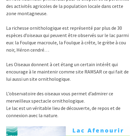
des activités agricoles de la population locale dans cette
zone montagneuse.
La richesse ornithologique est représenté par plus de 30
espèces d’oiseaux qui peuvent être observés sur le lac parmi
eux: la Foulque macroule, la Foulque à crête, le grèbe à cou
noir, Héron cendré…
Les Oiseaux donnent à cet étang un certain intérêt qui
encourage à le maintenir comme site RAMSAR ce qui fait de
lui aussi un site ornithologique.
L’observatoire des oiseaux vous permet d’admirer ce
merveilleux spectacle ornithologique.
Le lac est un véritable lieu de découverte, de repos et de
connexion avec la nature.