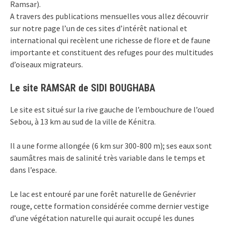
Ramsar).
A travers des publications mensuelles vous allez découvrir
sur notre page l’un de ces sites d’intérêt national et
international qui recèlent une richesse de flore et de faune
importante et constituent des refuges pour des multitudes
d’oiseaux migrateurs.
Le site RAMSAR de SIDI BOUGHABA
Le site est situé sur la rive gauche de l’embouchure de l’oued
Sebou, à 13 km au sud de la ville de Kénitra.
Il a une forme allongée (6 km sur 300-800 m); ses eaux sont
saumâtres mais de salinité très variable dans le temps et
dans l’espace.
Le lac est entouré par une forêt naturelle de Genévrier
rouge, cette formation considérée comme dernier vestige
d’une végétation naturelle qui aurait occupé les dunes