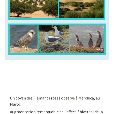
Un doyen des Flamants roses observé à Marchica, au
Maroc
Augmentation remarquable de l’effectif hivernal de la