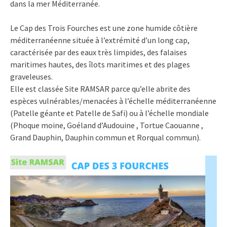
dans la mer Méditerranée.
Le Cap des Trois Fourches est une zone humide côtière
méditerranéenne située à l’extrémité d’un long cap,
caractérisée par des eaux très limpides, des falaises
maritimes hautes, des îlots maritimes et des plages
graveleuses.
Elle est classée Site RAMSAR parce qu’elle abrite des
espèces vulnérables/menacées à l’échelle méditerranéenne
(Patelle géante et Patelle de Safi) ou à l’échelle mondiale
(Phoque moine, Goéland d’Audouine , Tortue Caouanne ,
Grand Dauphin, Dauphin commun et Rorqual commun).