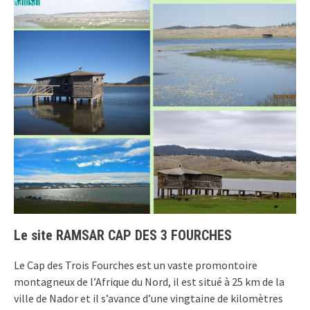
Le site RAMSAR CAP DES 3 FOURCHES
Le Cap des Trois Fourches est un vaste promontoire
montagneux de l’Afrique du Nord, il est situé à 25 km de la
ville de Nador et il s’avance d’une vingtaine de kilomètres