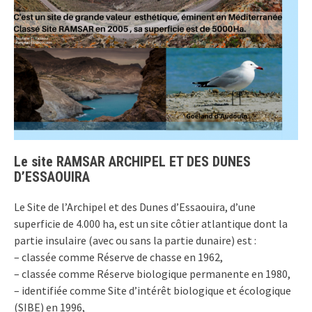
Le site RAMSAR ARCHIPEL ET DES DUNES
D’ESSAOUIRA
Le Site de l’Archipel et des Dunes d’Essaouira, d’une
superficie de 4.000 ha, est un site côtier atlantique dont la
partie insulaire (avec ou sans la partie dunaire) est :
– classée comme Réserve de chasse en 1962,
– classée comme Réserve biologique permanente en 1980,
– identifiée comme Site d’intérêt biologique et écologique
(SIBE) en 1996,