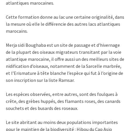
atlantiques marocaines.
Cette formation donne au lac une certaine originalité, dans
la mesure où elle le différencie des autres lacs atlantiques
marocains.
Merja sidi Boughaba est un site de passage et d’hivernage
de la plupart des oiseaux migrateurs transitant par la voie
atlantique marocaine, il offre aussi un des meilleurs sites de
nidification d’oiseaux, notamment de la Sarcelle marbrée,
et l’Erismature à tête blanche l’espèce qui fut à l’origine de
son inscription sur la liste Ramsar.
Les espèces observées, entre autres, sont des foulques à
crête, des grèbes huppés, des flamants roses, des canards
souchets et des busards des roseaux.
Le site abritant au moins deux populations importantes
pour le maintien de la biodiversité : Hibou du Cap Asio